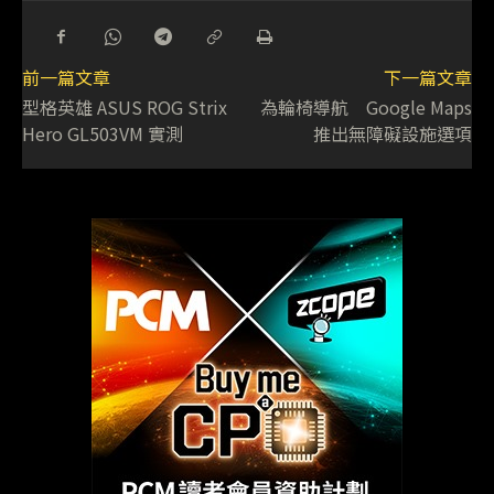
前一篇文章
下一篇文章
型格英雄 ASUS ROG Strix
為輪椅導航 Google Maps
Hero GL503VM 實測
推出無障礙設施選項