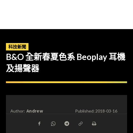
科技新聞
B&O 全新春夏色系 Beoplay 耳機
及揚聲器
Andrew
Author:
Published:
2018-03-16