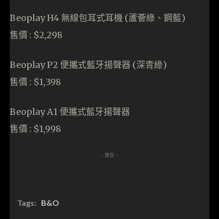
Beoplay H4 無線包耳式耳機 (蘆薈綠、鋼藍)
售價 : $2,298
Beoplay P2 便攜式藍牙揚聲器 (深青綠)
售價 : $1,398
Beoplay A1 便攜式藍牙揚聲器
售價 : $1,998
- 廣告 -
Tags:
B&O