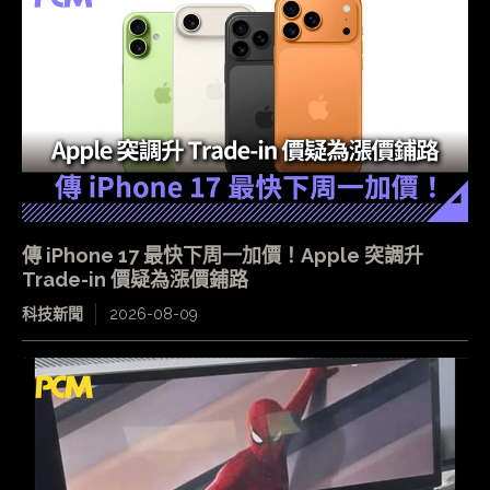
傳 iPhone 17 最快下周一加價！Apple 突調升
Trade-in 價疑為漲價鋪路
科技新聞
2026-08-09