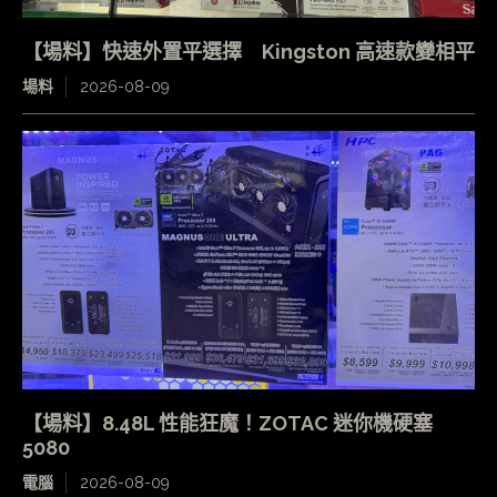
【場料】快速外置平選擇 Kingston 高速款變相平
場料
2026-08-09
【場料】8.48L 性能狂魔！ZOTAC 迷你機硬塞
5080
電腦
2026-08-09