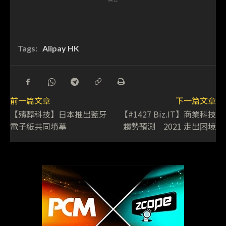
Tags:
Alipay HK
前一篇文章
下一篇文章
【殯葬科技】日本推出藍牙
【#1427 Biz.IT】商業科技
電子紙共同墳墓
趨勢預測 2021 走出困境