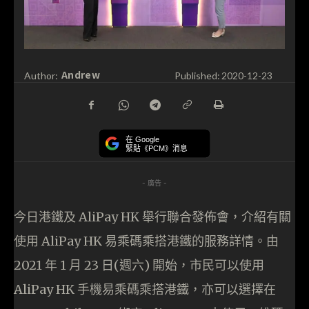
Andrew
Author:
Published:
2020-12-23
在 Google
緊貼《PCM》消息
- 廣告 -
今日港鐵及 AliPay HK 舉行聯合發佈會，介紹有關
使用 AliPay HK 易乘碼乘搭港鐵的服務詳情。由
2021 年 1 月 23 日(週六) 開始，市民可以使用
AliPay HK 手機易乘碼乘搭港鐵，亦可以選擇在