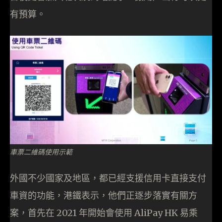
有預算。
車票二維碼使用示範
外國不少國家及地區，都已經支援信用卡直接支付
車資的功能，港鐵表示，他們正逐步落實有關方
案，首先在 2021 年開始會使用 AliPay HK 易乘