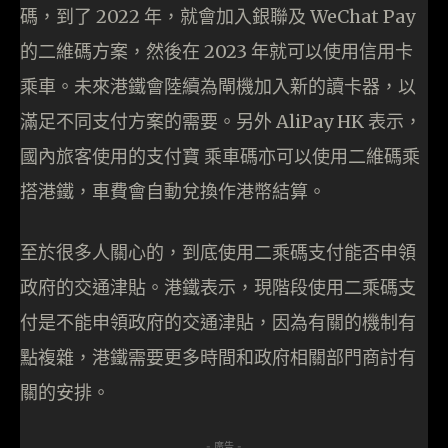
碼，到了 2022 年，就會加入銀聯及 WeChat Pay
的二維碼方案，然後在 2023 年就可以使用信用卡
乘車。未來港鐵會陸續為閘機加入新的讀卡器，以
滿足不同支付方案的需要。另外 AliPay HK 表示，
國內旅客使用的支付寶 乘車碼亦可以使用二維碼乘
搭港鐵，車費會自動兌換作港幣結算。
至於很多人關心的，到底使用二乘碼支付能否申領
政府的交通津貼。港鐵表示，現階段使用二乘碼支
付是不能申領政府的交通津貼，因為有關的機制有
點複雜，港鐵需要更多時間和政府相關部門商討有
關的安排。
- 廣告 -