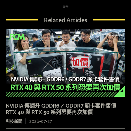
- 廣告 -
Related Articles
NVIDIA 傳調升 GDDR6 / GDDR7 顯卡套件售價
RTX 40 與 RTX 50 系列恐要再次加價
科技新聞
2026-07-27