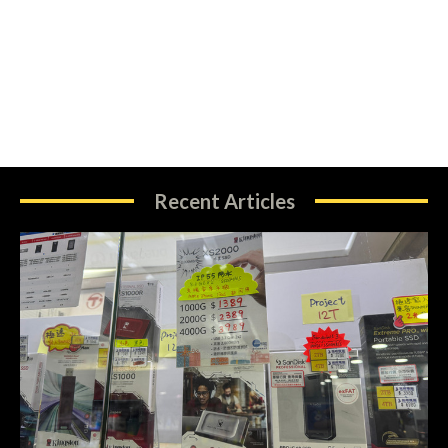
Recent Articles