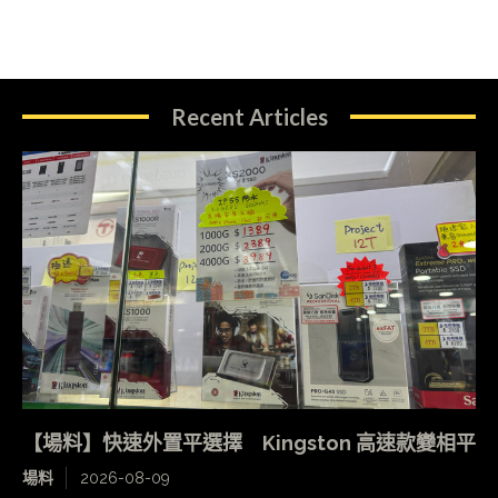
Recent Articles
【場料】快速外置平選擇 Kingston 高速款變相平
場料
2026-08-09