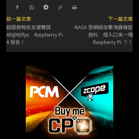
前一篇文章
下一篇文章
超級樹莓批支援雙屏
NASA 受網絡攻擊洩露機密
4K@60fps Raspberry Pi
資料 侵入口係一塊
4 發表！
Raspberry Pi ？！