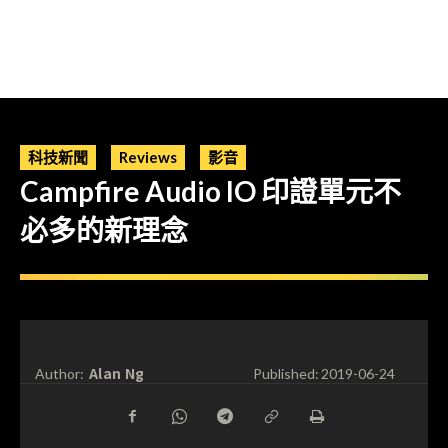
科技新聞
Reviews
影音
Campfire Audio IO 印證單元不
必多的新理念
Alan Ng
Author:
Published:
2019-06-24