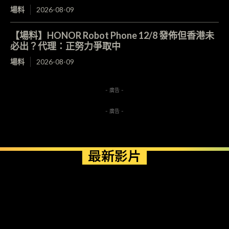
場料
2026-08-09
【場料】HONOR Robot Phone 12/8 發佈但香港未
必出？代理：正努力爭取中
場料
2026-08-09
- 廣告 -
- 廣告 -
最新影片