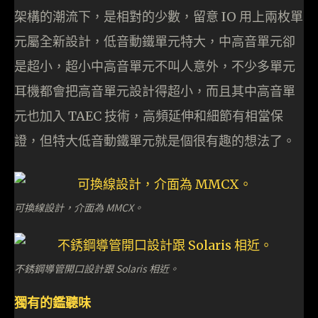
架構的潮流下，是相對的少數，留意 IO 用上兩枚單
元屬全新設計，低音動鐵單元特大，中高音單元卻
是超小，超小中高音單元不叫人意外，不少多單元
耳機都會把高音單元設計得超小，而且其中高音單
元也加入 TAEC 技術，高頻延伸和細節有相當保
證，但特大低音動鐵單元就是個很有趣的想法了。
可換線設計，介面為 MMCX。
不銹鋼導管開口設計跟 Solaris 相近。
獨有的鑑聽味