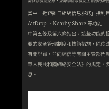
需保存有關記錄，並向網信等有關主管部門報
當中「近距離自組網信息服務」指利用藍
AirDrop 、Nearby Shar
中第五條及第六條指出，這些功能的
要的安全管理制度和技術措施，除依
有關記錄，並向網信等有關主管部門
華人民共和國網絡安全法》的規定，
息。