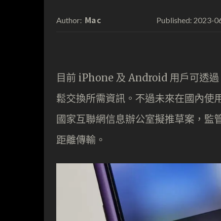
Mac
2023-0
Author:
Published:
目前 iPhone 及 Android 用戶可透過
鬆交換所需資訊。不過未來在國內使
國家互聯網信息辦公室擬推草案，監管 AirD
距離傳輸。