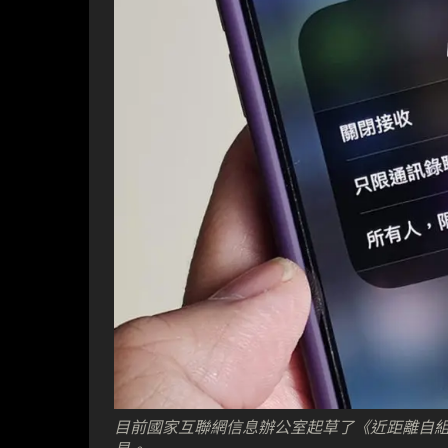
目前國家互聯網信息辦公室起草了《近距離自