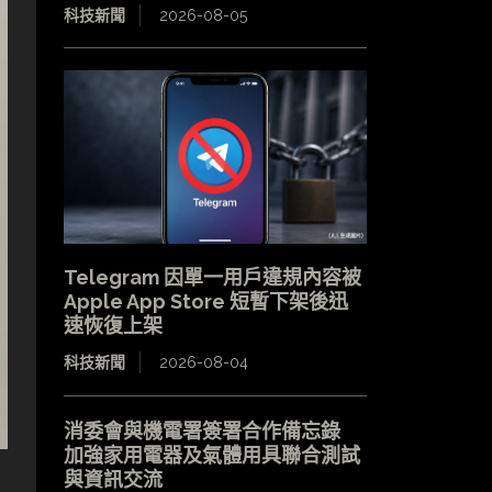
科技新聞
2026-08-05
Telegram 因單一用戶違規內容被
Apple App Store 短暫下架後迅
速恢復上架
科技新聞
2026-08-04
消委會與機電署簽署合作備忘錄
加強家用電器及氣體用具聯合測試
與資訊交流