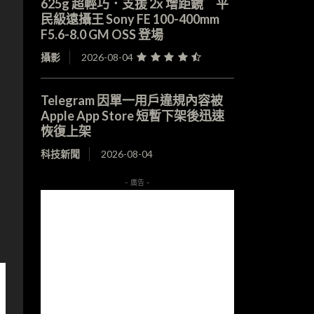
625g 超輕巧．支援 2x 增距鏡 平
民級遠攝王 Sony FE 100-400mm
F5.6-8.0 GM OSS 登場
攝影
2026-08-04
》
Telegram 因單一用戶違規內容被
Apple App Store 短暫下架後迅速
恢復上架
科技新聞
2026-08-04
- 廣告 -