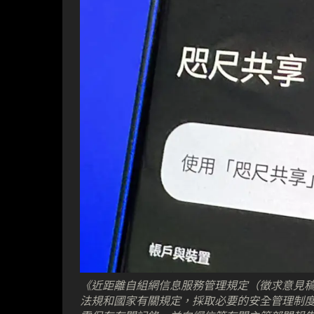
《近距離自組網信息服務管理規定（徵求意見
法規和國家有關規定，採取必要的安全管理制