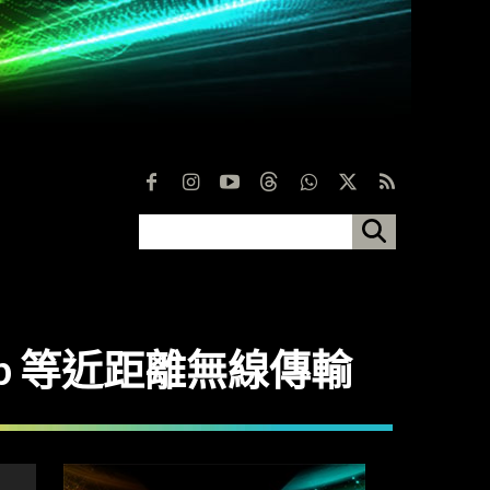
p 等近距離無線傳輸