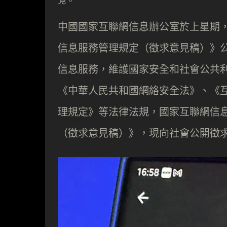
見。
中國國家互聯網信息辦公室於上星期
信息服務管理規定（徵求意見稿）》
信息服務，維護國家安全和社會公共
《中華人民共和國網絡安全法》、《
理規定》等法律法規，國家互聯網信
（徵求意見稿）》，現向社會公開徵