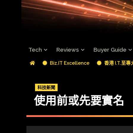
Tech
Reviews
Buyer Guide
Biz.IT Excellence
香港 I.T.至
科技新聞
使用前或先要實名 內