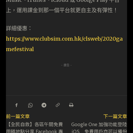
上，運用課金到那一個平台就更自主及有彈性！
詳細優惠：
https://www.clubsim.com.hk/clsweb/2020ga
mefestival
- 廣告 -
前一篇文章
下一篇文章
【全民自救】各區午間免費
Google One 加強功能登陸
用饍地點分享 Facebook 專
iOS 免費用戶亦可以備份