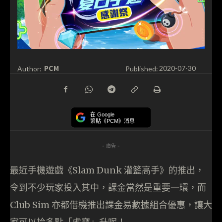
PCM
Author:
Published:
2020-07-30
在 Google
緊貼《PCM》消息
- 廣告 -
最近手機遊戲《Slam Dunk 灌籃高手》的推出，
令到不少玩家投入其中，課金當然是重要一環，而
Club Sim 亦都借機推出課金易數據組合優惠，讓大