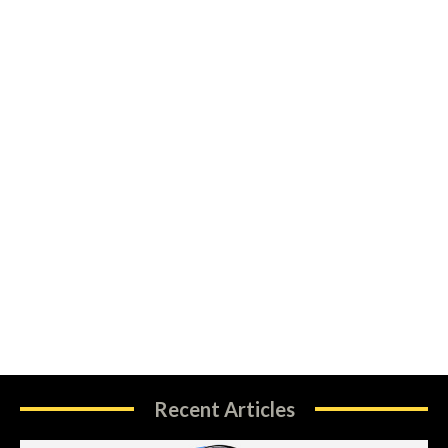
Recent Articles