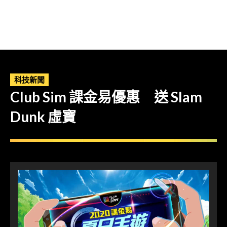
科技新聞
Club Sim 課金易優惠 送 Slam
Dunk 虛寶