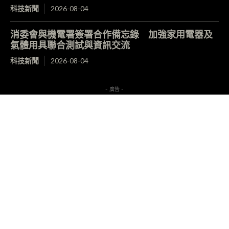
科技新聞
2026-08-04
消委會與機電署簽署合作備忘錄 加強家用電器及
氣體用具聯合測試與資訊交流
科技新聞
2026-08-04
- 廣告 -