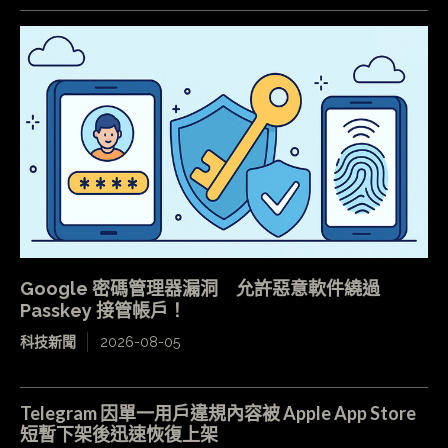
Google 密碼管理器漏洞 允許惡意軟件繞過
Passkey 接管帳戶！
科技新聞
2026-08-05
Telegram 因單一用戶違規內容被 Apple App Store
短暫下架後迅速恢復上架