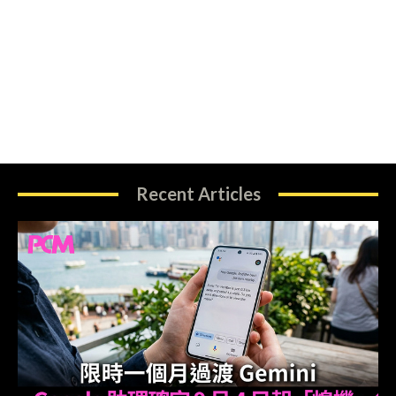
Recent Articles