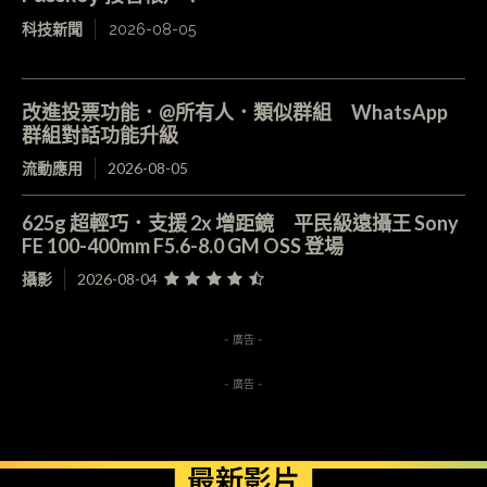
科技新聞
2026-08-05
改進投票功能．@所有人．類似群組 WhatsApp
群組對話功能升級
流動應用
2026-08-05
625g 超輕巧．支援 2x 增距鏡 平民級遠攝王 Sony
FE 100-400mm F5.6-8.0 GM OSS 登場
攝影
2026-08-04
- 廣告 -
- 廣告 -
最新影片