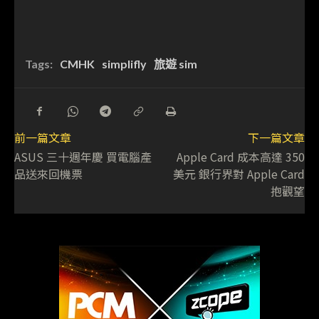
Tags:
CMHK
simplifly
旅遊 sim
前一篇文章
下一篇文章
ASUS 三十週年慶 買電腦產
Apple Card 成本高達 350
品送來回機票
美元 銀行界對 Apple Card
抱觀望