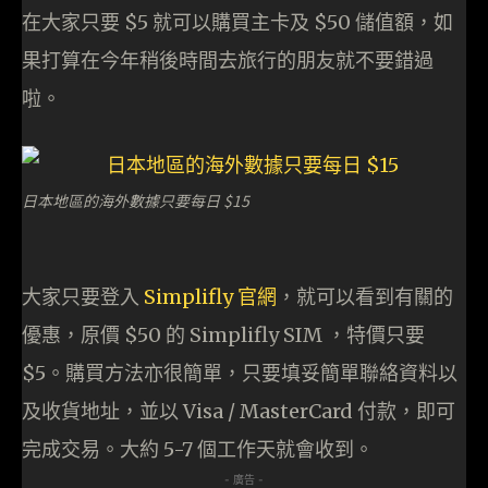
在大家只要 $5 就可以購買主卡及 $50 儲值額，如
果打算在今年稍後時間去旅行的朋友就不要錯過
啦。
日本地區的海外數據只要每日 $15
大家只要登入
Simplifly 官網
，就可以看到有關的
優惠，原價 $50 的 Simplifly SIM ，特價只要
$5。購買方法亦很簡單，只要填妥簡單聯絡資料以
及收貨地址，並以 Visa / MasterCard 付款，即可
完成交易。大約 5-7 個工作天就會收到。
- 廣告 -