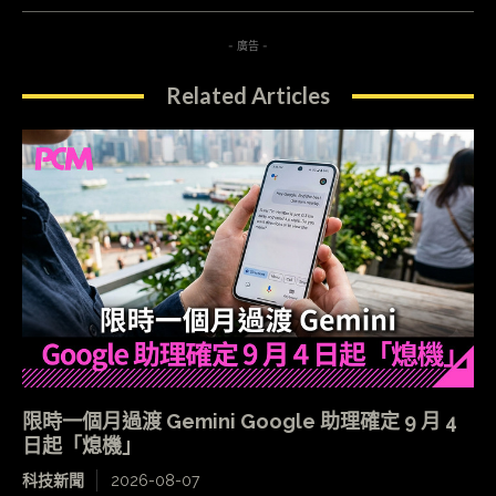
- 廣告 -
Related Articles
限時一個月過渡 Gemini Google 助理確定 9 月 4
日起「熄機」
科技新聞
2026-08-07