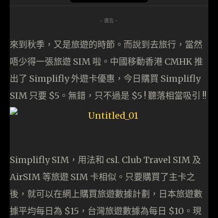
- 廣告 -
來到秋季，又是旅遊的時節。而說到去旅行，當然
唔少得一張旅遊 SIM 啦。中國移動香港 CMHK 推
出了 Simplifly 外遊卡優惠，今日購買 Simplifly
SIM 只要 $5。無錯，只不過是 $5 ! 聽落相當吸引 !!
Simplifly SIM，用法和 csl. Club Travel SIM 及
AirSIM 等旅遊 SIM 卡相似。只要購買了主卡之
後，就可以在網上購買旅遊數據計劃，日本旅遊數
據平均每日為 $15，台灣旅遊數據為每日 $10。現