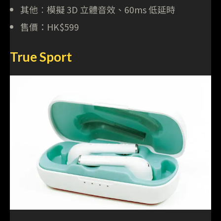
其他︰模擬 3D 立體音效、60ms 低延時
售價：HK$599
True Sport