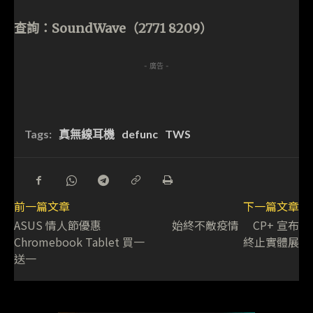
查詢：SoundWave（2771 8209）
- 廣告 -
Tags:
真無線耳機
defunc
TWS
前一篇文章
下一篇文章
ASUS 情人節優惠
始終不敵疫情 CP+ 宣布
Chromebook Tablet 買一
終止實體展
送一