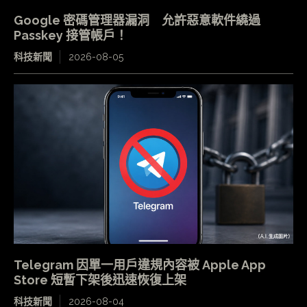
Google 密碼管理器漏洞 允許惡意軟件繞過
Passkey 接管帳戶！
科技新聞
2026-08-05
Telegram 因單一用戶違規內容被 Apple App
Store 短暫下架後迅速恢復上架
科技新聞
2026-08-04