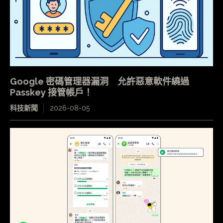
Google 密碼管理器漏洞 允許惡意軟件繞過
Passkey 接管帳戶！
科技新聞
2026-08-05