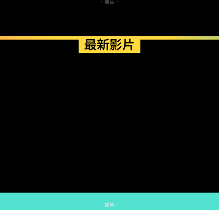
- 廣告 -
最新影片
- 廣告 -