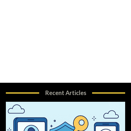
Recent Articles