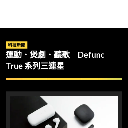
科技新聞
運動．煲劇．聽歌 Defunc
True 系列三連星