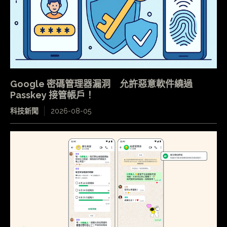
Google 密碼管理器漏洞 允許惡意軟件繞過
Passkey 接管帳戶！
科技新聞
2026-08-05