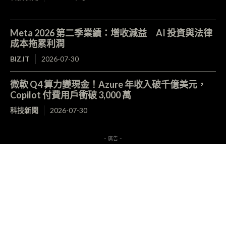
Meta 2026 第二季業績：增收減益 AI 投資與法律
成本拖累利潤
BIZ.IT
2026-07-30
微軟 Q4 算力變現金！Azure 年收入破千億美元，
Copilot 付費用戶衝破 3,000 萬
科技新聞
2026-07-30
- 廣告 -