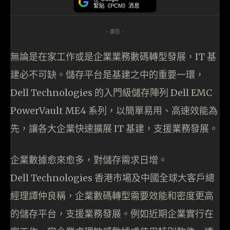
緊貼《PCM》消息
- 廣告 -
無論是在家工作或是企業業務數碼轉型發展，IT 基
建必不可缺。儲存平台是基建之中的重要一環，
Dell Technologies 的入門級儲存陣列 Dell EMC
PowerVault ME4 系列，以簡單易用、高速效能為
先，讓各大企業快速擴展 IT 基建，支援業務發展。
企業數據愈來愈多，對儲存需求日增。
Dell Technologies 香港市場及中國全球大客戶總
經理譚仲良稱，企業數碼轉型需要效能和密度更高
的儲存平台，支援業務發展。例如近期企業實行在