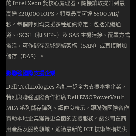
的 Intel Xeon 雙核心處理器，隨機讀取提升到最
高達 320,000 IOPS，頻寬最高可達 5500 MB/
秒。每個陣列均支援多種通訊協定，包括光纖通
道、iSCSI（和 SFP+）及 SAS 主機連接。配置方式
靈活，可作儲存區域網絡架構（SAN）或直接附加
儲存（DAS）。
夥聯強國際支援企業
Dell Technologies 為進一步全力支援本地企業，
特別與聯強國際合作推廣 Dell EMC PowerVault
ME4 系列儲存陣列。譚仲良表示，跟聯強國際合作
有助本地企業獲得更全面的支援服務。該公司在商
用產品及服務領域，通過最新的 ICT 技術架構提供