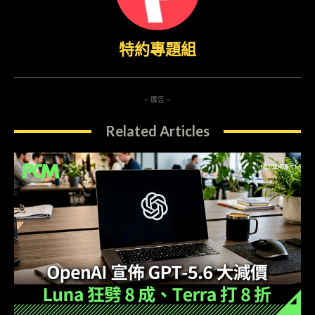
特約專題組
- 廣告 -
Related Articles