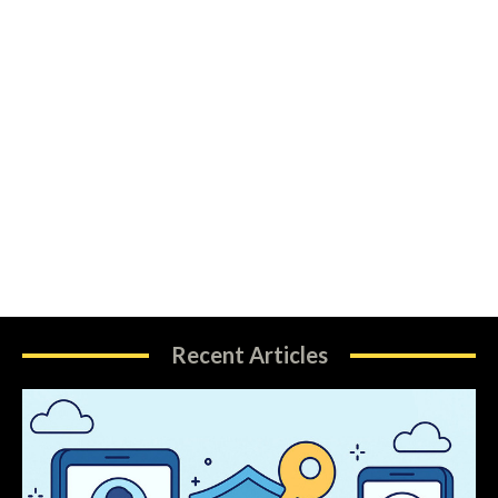
Recent Articles