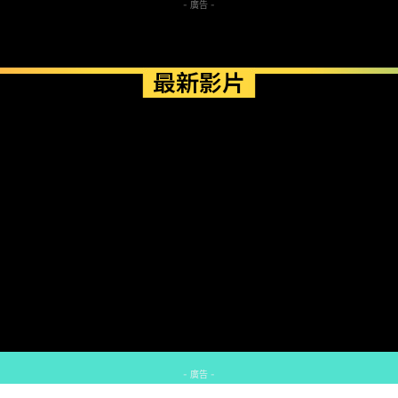
- 廣告 -
最新影片
- 廣告 -