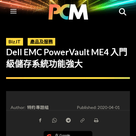
Biz.IT
產品及服務
Dell EMC PowerVault ME4 入門
級儲存系統功能強大
特約專題組
Author:
Published:
2020-04-01
在 Google