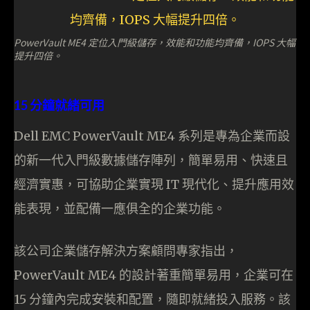
PowerVault ME4 定位入門級儲存，效能和功能均齊備，IOPS 大幅
提升四倍。
15 分鐘就緒可用
Dell EMC PowerVault ME4 系列是專為企業而設
的新一代入門級數據儲存陣列，簡單易用、快速且
經濟實惠，可協助企業實現 IT 現代化、提升應用效
能表現，並配備一應俱全的企業功能。
該公司企業儲存解決方案顧問專家指出，
PowerVault ME4 的設計著重簡單易用，企業可在
15 分鐘內完成安裝和配置，隨即就緒投入服務。該