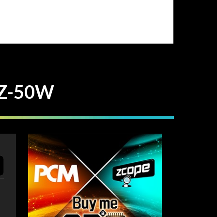
Z-50W