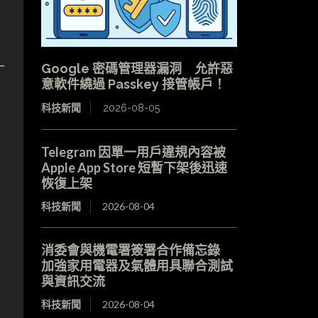
一
Google 密碼管理器漏洞 允許惡
意軟件繞過 Passkey 接管帳戶！
科技新聞
2026-08-05
Telegram 因單一用戶違規內容被
Apple App Store 短暫下架後迅速
恢復上架
科技新聞
2026-08-04
消委會與機電署簽署合作備忘錄
加強家用電器及氣體用具聯合測試
與資訊交流
科技新聞
2026-08-04