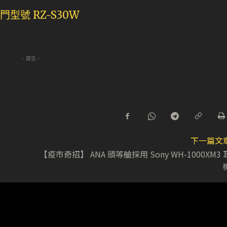
- 廣告 -
下一篇文
【疫市奇招】 ANA 頭等艙採用 Sony WH-1000XM3 