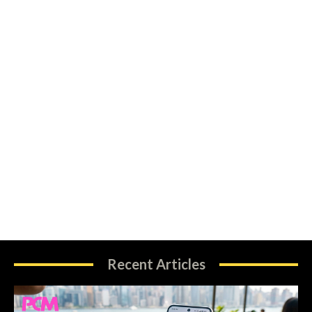
Recent Articles