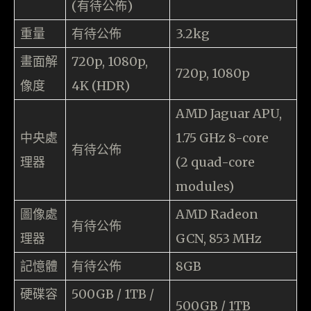
(有待公佈)
重量
有待公佈
3.2kg
畫面解
720p, 1080p,
720p, 1080p
像度
4K (HDR)
AMD Jaguar APU,
中央處
1.75 GHz 8-core
有待公佈
理器
(2 quad-core
modules)
圖像處
AMD Radeon
有待公佈
理器
GCN, 853 MHz
記憶體
有待公佈
8GB
硬碟容
500GB / 1TB /
500GB / 1TB