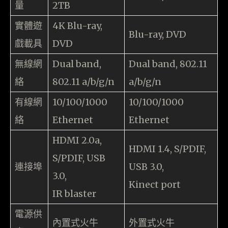
量
2TB
實體遊
4K Blu-ray,
Blu-ray, DVD
戲載具
DVD
無線網
Dual band,
Dual band, 802.11
絡
802.11 a/b/g/n
a/b/g/n
有線網
10/100/1000
10/100/1000
絡
Ethernet
Ethernet
HDMI 2.0a,
HDMI 1.4, S/PDIF,
S/PDIF, USB
連接埠
USB 3.0,
3.0,
Kinect port
IR blaster
電源供
內置式火牛
外置式火牛