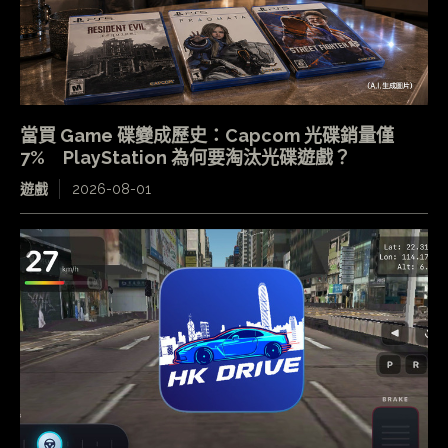
當買 Game 碟變成歷史：Capcom 光碟銷量僅
7% PlayStation 為何要淘汰光碟遊戲？
遊戲
2026-08-01