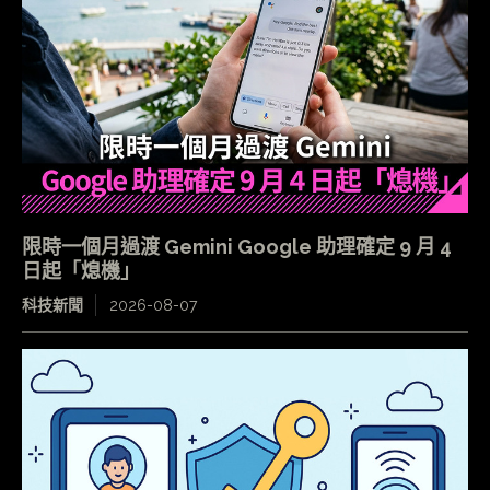
限時一個月過渡 Gemini Google 助理確定 9 月 4
日起「熄機」
科技新聞
2026-08-07