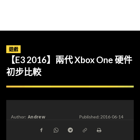
遊戲
【E3 2016】兩代 Xbox One 硬件
初步比較
Andrew
Author:
Published:
2016-06-14