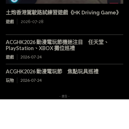
土炮香港駕駛路試練習遊戲《HK Driving Game》
遊戲
2026-07-28
ACGHK2026 動漫電玩節機迷注目 任天堂、
PlayStation、XBOX 攤位巡禮
遊戲
2026-07-24
ACGHK2026 動漫電玩節 焦點玩具巡禮
玩物
2026-07-24
- 廣告 -