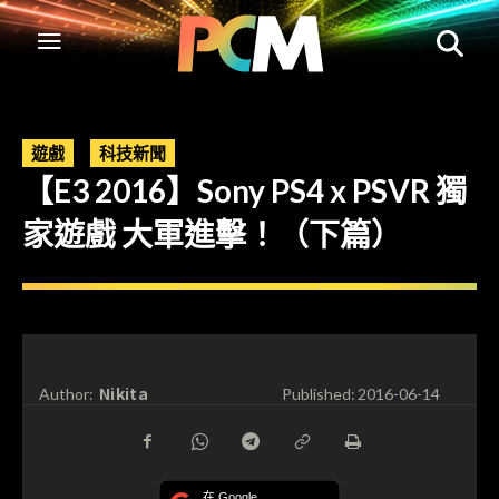
遊戲
科技新聞
【E3 2016】Sony PS4 x PSVR 獨
家遊戲 大軍進擊！（下篇）
Nikita
Author:
Published:
2016-06-14
在 Google