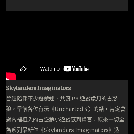
Skylanders Imaginators
曾經陪伴不少遊戲迷，共渡 PS 遊戲歲月的古惑
狼，早前各位有玩《Uncharted 4》的話，肯定會
對內裡植入的古惑狼小遊戲感到驚喜，原來一切全
為系列最新作《Skylanders Imaginators》造