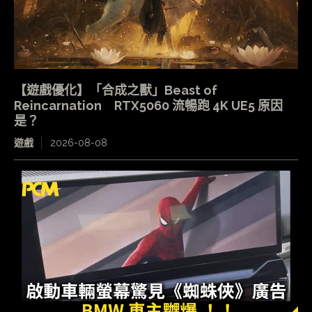
【遊戲優化】「合成之獸」Beast of
Reincarnation RTX5060 流暢跑 4K UE5 原因
是？
遊戲
2026-08-08