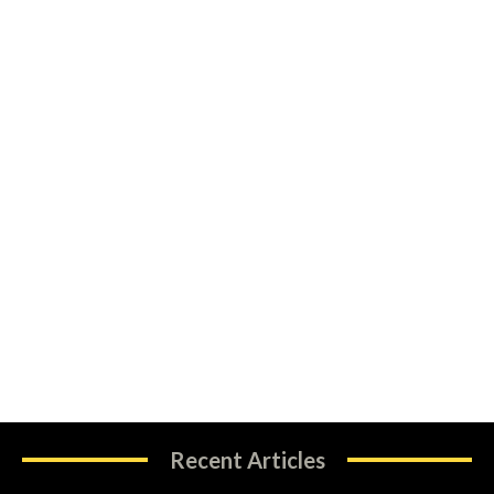
Recent Articles