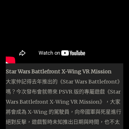
Star Wars Battlefront X-Wing VR Mission
大家仲記得去年推出的《Star Wars Battlefront》
嗎？今次發布會就帶來 PSVR 版的專屬遊戲《Star
Wars Battlefront X-Wing VR Mission》，大家
將會成為 X-Wing 的駕駛員，向帝國軍與死星進行
絕對反擊，遊戲暫時未知推出日期與時間，也不太