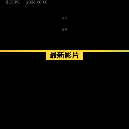
ZCOPE
2026-08-08
- 廣告 -
- 廣告 -
最新影片