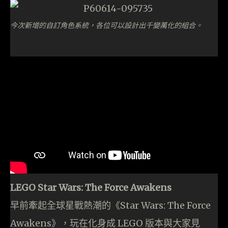
今次新增的自訂角色系統，各位可以設計出千變萬化的組合。
LEGO Star Wars: The Force Awakens
早前牽起全球星戰熱潮的《Star Wars: The Force
Awakens》，玩在化身成 LEGO 版本與大家見