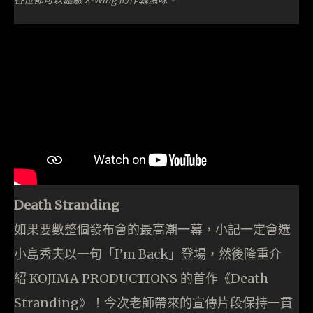
Death Stranding
如果要數整個發布會的最高潮一幕，小記一定會選
小島秀夫以一句「I’m Back」登場，然後隆重介
紹 KOJIMA PRODUCTIONS 的首作《Death
Stranding》！今次老師帶來的宣傳片段保持一貫