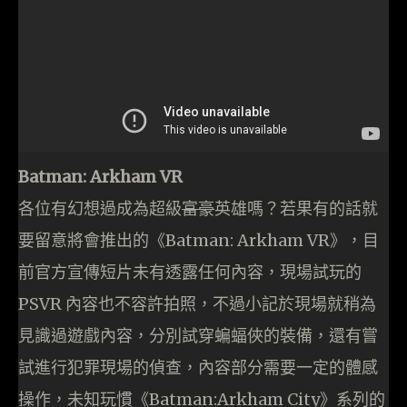
Batman: Arkham VR
各位有幻想過成為超級
富豪
英雄嗎？若果有的話就
要留意將會推出的《Batman: Arkham VR》，目
前官方宣傳短片未有透露任何內容，現場試玩的
PSVR 內容也不容許拍照，不過小記於現場就稍為
見識過遊戲內容，分別試穿蝙蝠俠的裝備，還有嘗
試進行犯罪現場的偵查，內容部分需要一定的體感
操作，未知玩慣《Batman:Arkham City》系列的