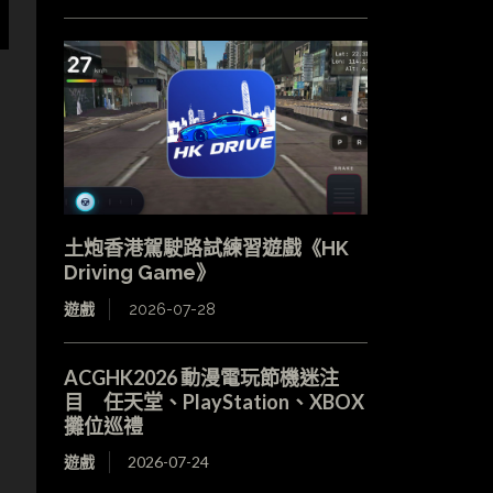
土炮香港駕駛路試練習遊戲《HK
Driving Game》
遊戲
2026-07-28
ACGHK2026 動漫電玩節機迷注
目 任天堂、PlayStation、XBOX
攤位巡禮
遊戲
2026-07-24