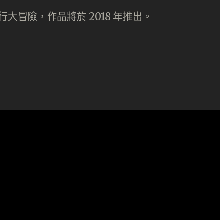
大冒險，作品將於 2018 年推出。