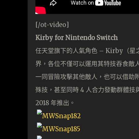
[/ot-video]
Kirby for Nintendo Switch
任天堂旗下的人氣角色 – Kirby（星之
界，各位不僅可以運用其特技吞食敵人
一同冒險攻擊其他敵人，也可以借助
殊技，甚至同時 4 人合力發動群體
2018 年推出。