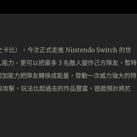
卡比），今次正式走進 Nintendo Switch 的世
能力，更可以把最多 3 名敵人變作己方隊友，暫時
附加能力把隊友轉換成能量，發動一次威力強大的特
技與攻擊，玩法比起過去的作品豐富，遊戲預計將於