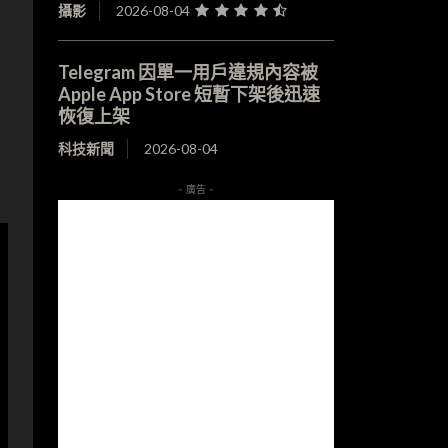
攝影
2026-08-04
Telegram 因單一用戶違規內容被
Apple App Store 短暫下架後迅速
恢復上架
科技新聞
2026-08-04
- 廣告 -