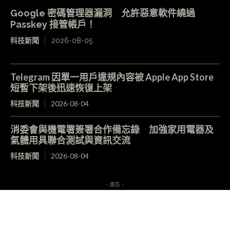
Google 密碼管理器漏洞 允許惡意軟件繞過
Passkey 接管帳戶！
科技新聞
2026-08-05
Telegram 因單一用戶違規內容被 Apple App Store
短暫下架後迅速恢復上架
科技新聞
2026-08-04
消委會與機電署簽署合作備忘錄 加強家用電器及
氣體用具聯合測試與資訊交流
科技新聞
2026-08-04
- 廣告 -