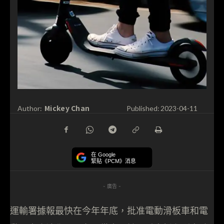
Mickey Chan
Author:
Published:
2023-04-11
在 Google
緊貼《PCM》消息
- 廣告 -
運輸署據報最快在今年年底，批准電動滑板車和電