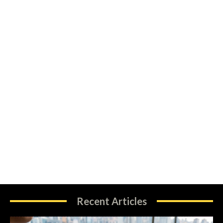
Recent Articles