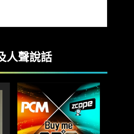
音效及人聲說話