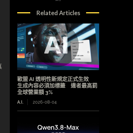
Related Articles
真
歐盟 AI 透明性新規定正式生效
生成內容必須加標籤 違者最高罰
全球營業額 3%
A.I.
2026-08-04