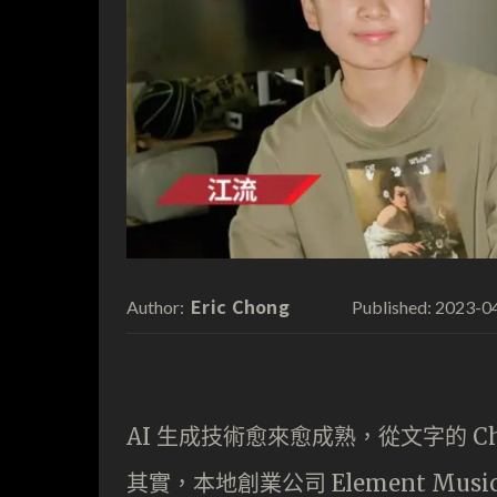
Eric Chong
2023-0
Author:
Published:
AI 生成技術愈來愈成熟，從文字的 Ch
其實，本地創業公司 Element Mu