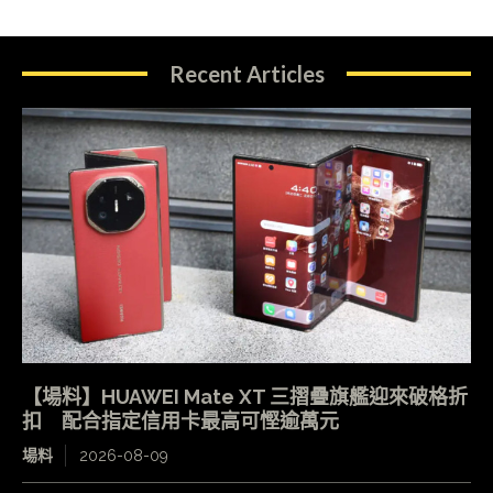
Recent Articles
【場料】HUAWEI Mate XT 三摺疊旗艦迎來破格折
扣 配合指定信用卡最高可慳逾萬元
場料
2026-08-09