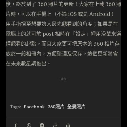
後，終於到了 360 照片的更新！大家在上載 360 照
片時，可以在手機上（不論 iOS 或是 Android ）
用手指掃至想要讓人最先觀看到的角度；如果是在
電腦上的就可於 post 相時在「設定」裡用滑鼠來選
擇觀看的起點。而且大家更可把原本的 360 相片存
放於一般相冊內，方便整理及保存。這個更新將會
在未來數星期推出。
- 廣告 -
Tags:
Facebook
360照片
全景照片