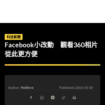
科技新聞
Facebook小改動 觀看360相片
從此更方便
Pakhoo
Author:
Published:
2016-10-18