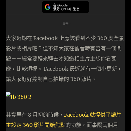
在 Google
緊貼《PCM》消息
- 廣告 -
大家近期在 Facebook 上應該看到不少 360 度全景
影片或相片吧？但不知大家在觀看時有否有一個問
題－－經常要轉來轉去才知道相主片主想你看甚
麼，比較煩擾。 Facebook 最近就有一個小更新，
讓大家好好控制自己拍攝的 360 照片。
其實早在 8 月初的時侯，
Facebook 就提供了讓片
主設定 360 影片開始焦點
的功能，而事隔兩個月