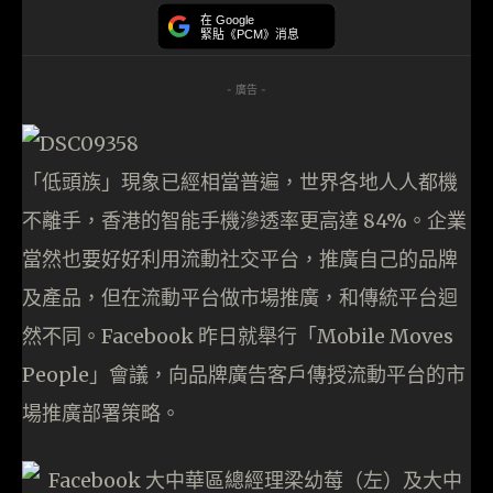
在 Google
緊貼《PCM》消息
- 廣告 -
「低頭族」現象已經相當普遍，世界各地人人都機
不離手，香港的智能手機滲透率更高達 84%。企業
當然也要好好利用流動社交平台，推廣自己的品牌
及產品，但在流動平台做市場推廣，和傳統平台迴
然不同。Facebook 昨日就舉行「Mobile Moves
People」會議，向品牌廣告客戶傳授流動平台的市
場推廣部署策略。