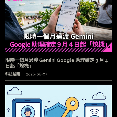
限時一個月過渡 Gemini Google 助理確定 9 月 4
日起「熄機」
科技新聞
2026-08-07