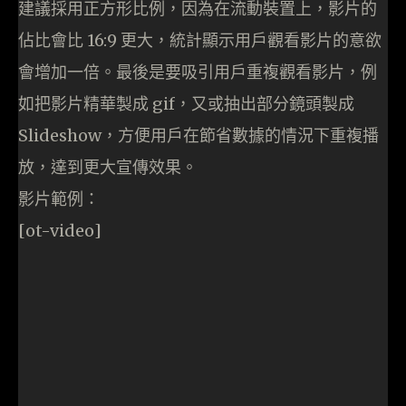
建議採用正方形比例，因為在流動裝置上，影片的
佔比會比 16:9 更大，統計顯示用戶觀看影片的意欲
會增加一倍。最後是要吸引用戶重複觀看影片，例
如把影片精華製成 gif，又或抽出部分鏡頭製成
Slideshow，方便用戶在節省數據的情況下重複播
放，達到更大宣傳效果。
影片範例：
[ot-video]