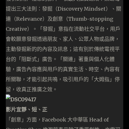
提出三大法則：發掘（Discovery Mindset）、關
連（Relevance）及創意（Thumb-stopping
Creative）。「發掘」意指在流動社交平台，用戶
會較願意發掘透過朋友、家人、公眾人物或品牌，
主動發掘新的的內容及訊息；這有別於傳統電視平
台的「阻斷式」廣告。「關連」著重與個人化體
驗，廣告內容應與用戶的真實生活、時空、內容有
所關聯，才能引起共鳴，吸引用戶的「大姆指」停
留，收真正推廣之效。
影片宜靜、短、正
「創意」方面，Facebook 大中華區 Head of