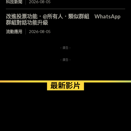
科技新聞
2026-08-05
改進投票功能．@所有人．類似群組 WhatsApp
群組對話功能升級
流動應用
2026-08-05
- 廣告 -
- 廣告 -
最新影片