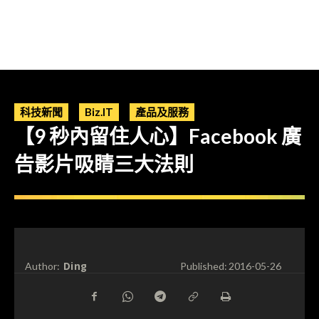
科技新聞
Biz.IT
產品及服務
【9 秒內留住人心】Facebook 廣
告影片吸睛三大法則
Ding
Author:
Published:
2016-05-26