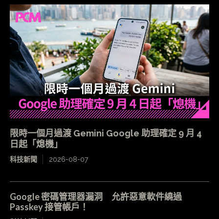
限時一個月過渡 Gemini Google 助理確定 9 月 4
日起「熄機」
科技新聞
2026-08-07
Google 密碼管理器漏洞 允許惡意軟件繞過
Passkey 接管帳戶！