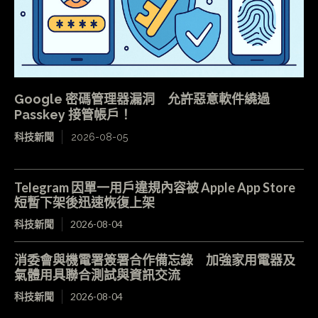
Google 密碼管理器漏洞 允許惡意軟件繞過
Passkey 接管帳戶！
科技新聞
2026-08-05
Telegram 因單一用戶違規內容被 Apple App Store
短暫下架後迅速恢復上架
科技新聞
2026-08-04
消委會與機電署簽署合作備忘錄 加強家用電器及
氣體用具聯合測試與資訊交流
科技新聞
2026-08-04