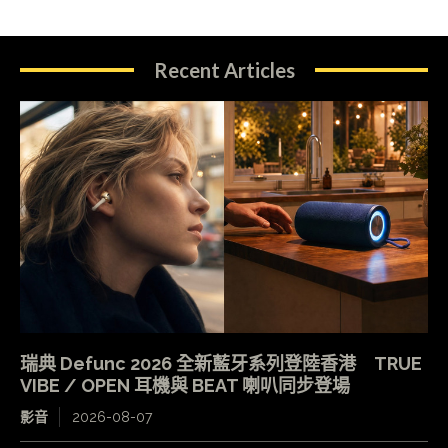
Recent Articles
瑞典 Defunc 2026 全新藍牙系列登陸香港 TRUE
VIBE / OPEN 耳機與 BEAT 喇叭同步登場
影音
2026-08-07