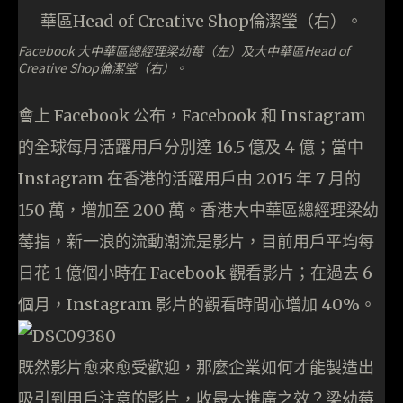
Facebook 大中華區總經理梁幼莓（左）及大中華區Head of
Creative Shop倫潔瑩（右）。
會上 Facebook 公布，Facebook 和 Instagram
的全球每月活躍用戶分別達 16.5 億及 4 億；當中
Instagram 在香港的活躍用戶由 2015 年 7 月的
150 萬，增加至 200 萬。香港大中華區總經理梁幼
莓指，新一浪的流動潮流是影片，目前用戶平均每
日花 1 億個小時在 Facebook 觀看影片；在過去 6
個月，Instagram 影片的觀看時間亦增加 40%。
既然影片愈來愈受歡迎，那麼企業如何才能製造出
吸引到用戶注意的影片，收最大推廣之效？梁幼莓