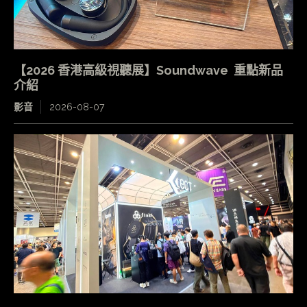
【2026 香港高級視聽展】Soundwave 重點新品
介紹
影音
2026-08-07