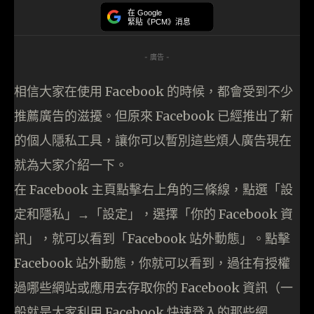
在 Google
緊貼《PCM》消息
- 廣告 -
相信大家在使用 Facebook 的時候，都會受到不少
推薦廣告的滋擾。但原來 Facebook 已經推出了新
的個人隱私工具，讓你可以暫別這些煩人廣告現在
就為大家介紹一下。
在 Facebook 主頁點擊右上角的三條線，點選「設
定和隱私」→「設定」，選擇「你的 Facebook 資
訊」，就可以看到「Facebook 站外動態」。點擊
Facebook 站外動態，你就可以看到，過往有授權
過哪些網站或應用去存取你的 Facebook 資訊（一
般就是大家利用 Facebook 快速登入的那些網