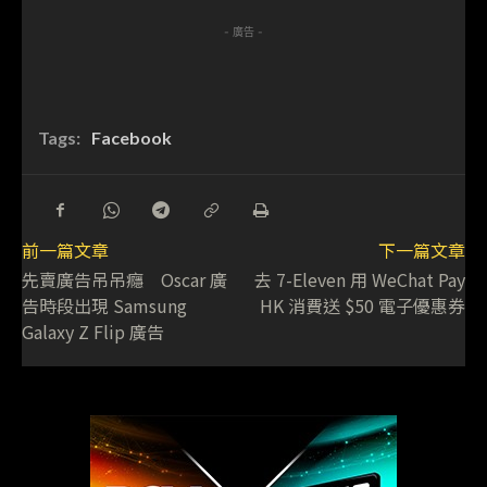
- 廣告 -
Tags:
Facebook
前一篇文章
下一篇文章
先賣廣告吊吊癮 Oscar 廣
去 7-Eleven 用 WeChat Pay
告時段出現 Samsung
HK 消費送 $50 電子優惠券
Galaxy Z Flip 廣告