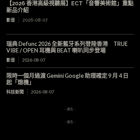
【2026 香港高級視聽展】ECT「音響美術館」重點
新品介紹
影音
2026-08-07
瑞典 Defunc 2026 全新藍牙系列登陸香港 TRUE
VIBE / OPEN 耳機與 BEAT 喇叭同步登場
影音
2026-08-07
限時一個月過渡 Gemini Google 助理確定 9 月 4 日
起「熄機」
科技新聞
2026-08-07
- 廣告 -
- 廣告 -