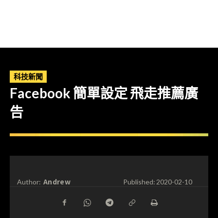
科技新聞
Facebook 簡單設定 飛走推薦廣
告
Andrew
Author:
Published:
2020-02-10