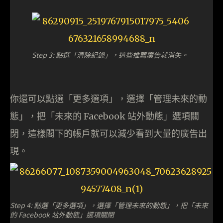
Step 3: 點選「清除紀錄」，這些推薦廣告就消失。
你還可以點選「更多選項」，選擇「管理未來的動
態」，把「未來的 Facebook 站外動態」選項關
閉，這樣閣下的帳戶就可以減少看到大量的廣告出
現。
Step 4: 點選「更多選項」，選擇「管理未來的動態」，把「未來
的 Facebook 站外動態」選項關閉