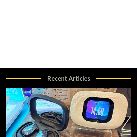
Recent Articles