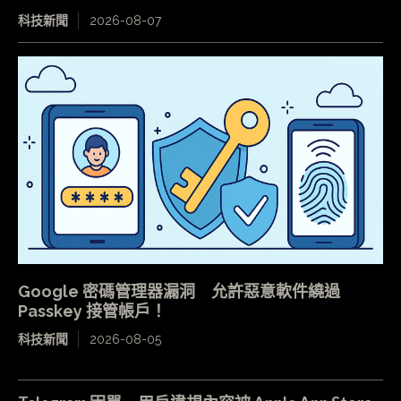
科技新聞
2026-08-07
Google 密碼管理器漏洞 允許惡意軟件繞過
Passkey 接管帳戶！
科技新聞
2026-08-05