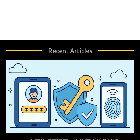
Recent Articles