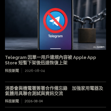
Telegram 因單一用戶違規內容被 Apple App
Store 短暫下架後迅速恢復上架
科技新聞
2026-08-04
消委會與機電署簽署合作備忘錄 加強家用電器及
氣體用具聯合測試與資訊交流
科技新聞
2026-08-04