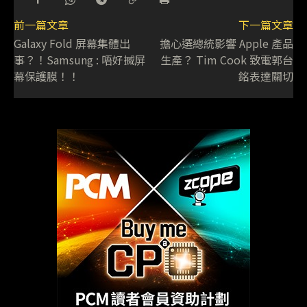
前一篇文章
下一篇文章
Galaxy Fold 屏幕集體出
擔心選總統影響 Apple 產品
事？！Samsung : 唔好搣屏
生產？ Tim Cook 致電郭台
幕保護膜！！
銘表達關切