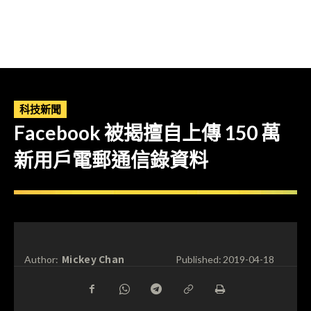
科技新聞
Facebook 被揭擅自上傳 150 萬
新用戶電郵通信錄資料
Mickey Chan
Author:
Published:
2019-04-18