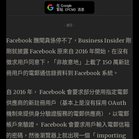
在 Google
緊貼《PCM》消息
- 廣告 -
Facebook 醜聞真係停不了，Business Insider 剛
剛就披露 Facebook 原來自 2016 年開始，在沒有
徵求用戶同意下，「非故意地」上載了 150 萬新註
冊用戶的電郵通信錄資料到 Facebook 系統。
自 2016 年， Facebook 會要求部分使用指定電郵
供應商的新註冊用戶（基本上是沒有採用 OAuth
機制來提供身分驗證服務的電郵供應商），以電郵
帳戶來驗證。 Facebook 會要求用戶輸入電郵信箱
的密碼，然後瀏覽器上就出現一個「 importing