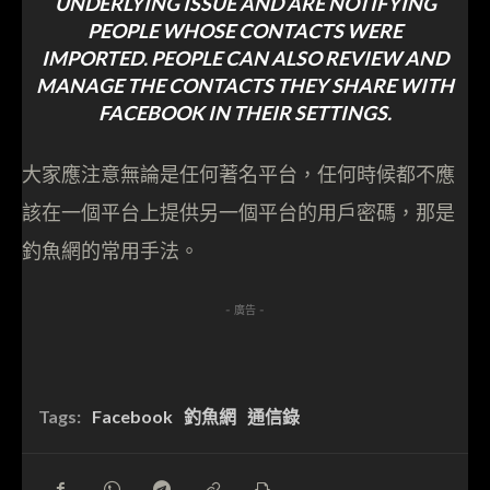
UNDERLYING ISSUE AND ARE NOTIFYING
PEOPLE WHOSE CONTACTS WERE
IMPORTED. PEOPLE CAN ALSO REVIEW AND
MANAGE THE CONTACTS THEY SHARE WITH
FACEBOOK IN THEIR SETTINGS.
大家應注意無論是任何著名平台，任何時候都不應
該在一個平台上提供另一個平台的用戶密碼，那是
釣魚網的常用手法。
- 廣告 -
Tags:
Facebook
釣魚網
通信錄