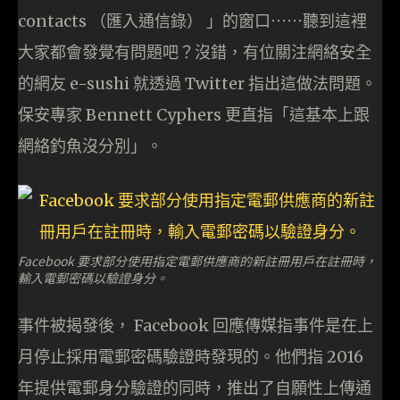
contacts （匯入通信錄） 」的窗口⋯⋯聽到這裡
大家都會發覺有問題吧？沒錯，有位關注網絡安全
的網友 e-sushi 就透過 Twitter 指出這做法問題。
保安專家 Bennett Cyphers 更直指「這基本上跟
網絡釣魚沒分別」。
Facebook 要求部分使用指定電郵供應商的新註冊用戶在註冊時，
輸入電郵密碼以驗證身分。
事件被揭發後， Facebook 回應傳媒指事件是在上
月停止採用電郵密碼驗證時發現的。他們指 2016
年提供電郵身分驗證的同時，推出了自願性上傳通