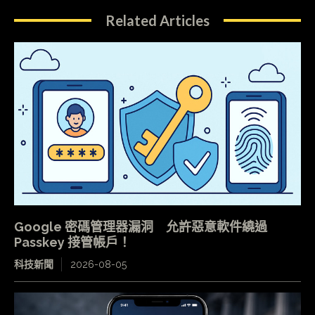
Related Articles
Google 密碼管理器漏洞 允許惡意軟件繞過
Passkey 接管帳戶！
科技新聞
2026-08-05