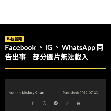
科技新聞
Facebook 、 IG 、 WhatsApp 同
告出事 部分圖片無法載入
Mickey Chan
Author:
Published:
2019-07-03