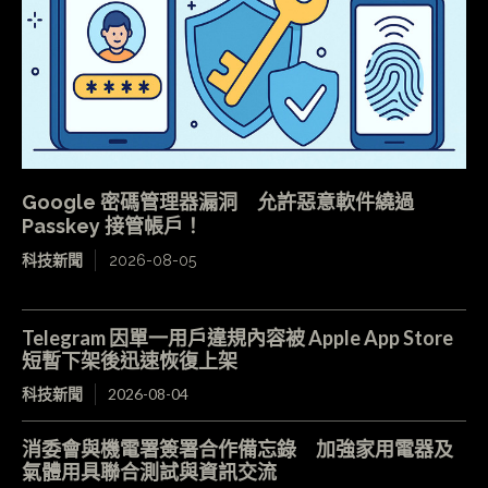
Google 密碼管理器漏洞 允許惡意軟件繞過
Passkey 接管帳戶！
科技新聞
2026-08-05
Telegram 因單一用戶違規內容被 Apple App Store
短暫下架後迅速恢復上架
科技新聞
2026-08-04
消委會與機電署簽署合作備忘錄 加強家用電器及
氣體用具聯合測試與資訊交流