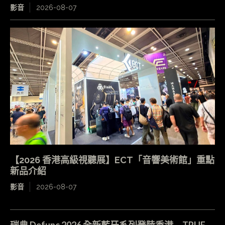
影音
2026-08-07
【2026 香港高級視聽展】ECT「音響美術館」重點
新品介紹
影音
2026-08-07
瑞典 Defunc 2026 全新藍牙系列登陸香港 TRUE