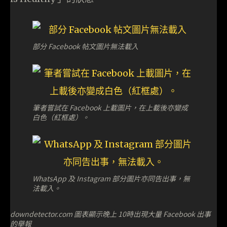
部分 Facebook 帖文圖片無法載入
筆者嘗試在 Facebook 上載圖片，在上載後亦變成
白色（紅框處）。
WhatsApp 及 Instagram 部分圖片亦同告出事，無
法載入。
downdetector.com 圖表顯示晚上 10時出現大量 Facebook 出事
的舉報