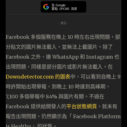
在 Google
緊貼《PCM》消息
- 廣告 -
Facebook 多個服務在晚上 10 時左右出現問題，部
分貼文的圖片無法載入，並無法上載圖片。除了
Facebook 之外，連 WhatsApp 和 Instagram 也
出現問題，同樣是部分圖片或影片無法載入。在
Downdetector.com 的圖表
中，可以看到自晚上 9
時許開始出現舉報，到晚上 10 時達到高峰期，
7,100 多個舉報中 84% 與圖片有關。不過在
Facebook 提供給開發人的
平台狀態網頁
，就未有
報告出現問題，仍然顯示為「 Facebook Platform
is Healthy 」的狀態。