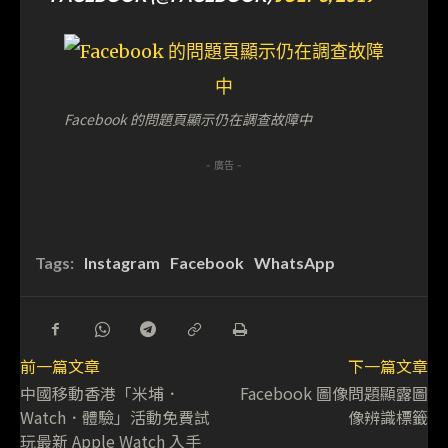
Facebook 的問題頁顯示仍在調查故障中
- 廣告 -
Tags:
Instagram
Facebook
WhatsApp
前一篇文章
下一篇文章
中國移動香港「米埔．
Facebook 圖像問題顯露圖
Watch．體驗」活動免費試
像辨識標籤
玩最新 Apple Watch 入手