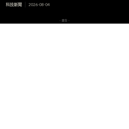
科技新聞
2026-08-04
- 廣告 -