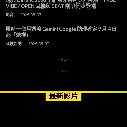
VIBE / OPEN 耳機與 BEAT 喇叭同步登場
影音
2026-08-07
限時一個月過渡 Gemini Google 助理確定 9 月 4 日
起「熄機」
科技新聞
2026-08-07
- 廣告 -
- 廣告 -
最新影片