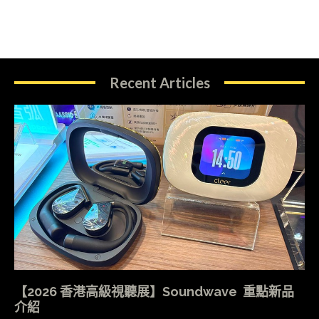
Recent Articles
【2026 香港高級視聽展】Soundwave 重點新品
介紹