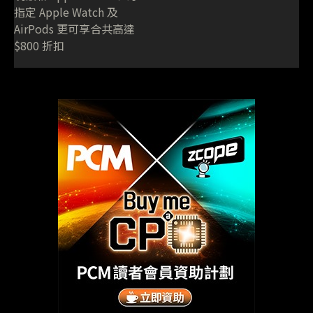
指定 Apple Watch 及
AirPods 更可享合共高達
$800 折扣