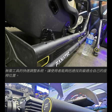
無需工具的快速調整系統，讓使用者能夠迅速找到最適合自己的座
椅位置。