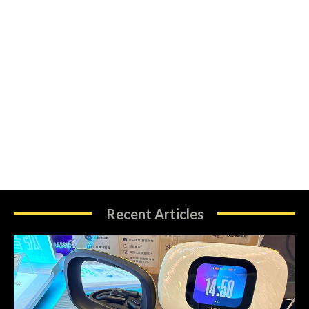
Recent Articles