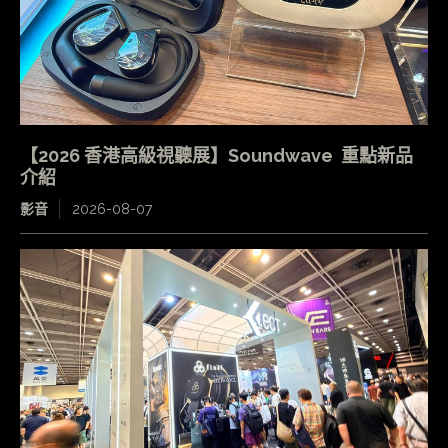
【2026 香港高級視聽展】Soundwave 重點新品
介紹
影音
2026-08-07