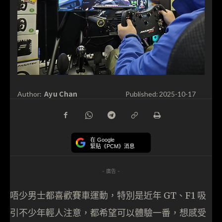
Ayu Chan
Author:
Published:
2025-10-17
在 Google
緊貼《PCM》消息
- 廣告 -
唔少男士都喜歡賽車運動，特別是近年 GT、F1 吸
引不少年輕人注意，都希望可以體驗一番，想感受