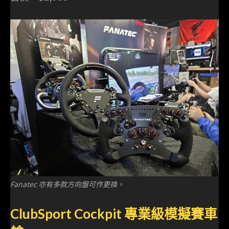
Fanatec 亦有多款方向盤可作更換。
ClubSport Cockpit 專業級模擬賽車