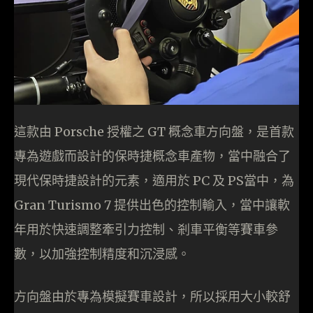
這款由 Porsche 授權之 GT 概念車方向盤，是首款
專為遊戲而設計的保時捷概念車產物，當中融合了
現代保時捷設計的元素，適用於 PC 及 PS當中，為
Gran Turismo 7 提供出色的控制輸入，當中讓軟
年用於快速調整牽引力控制、剎車平衡等賽車參
數，以加強控制精度和沉浸感。
方向盤由於專為模擬賽車設計，所以採用大小較舒