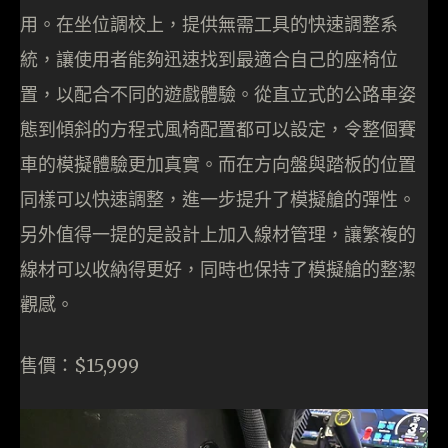
用。在坐位調校上，提供無需工具的快速調整系
統，讓使用者能夠迅速找到最適合自己的座椅位
置，以配合不同的遊戲體驗。從直立式的公路車姿
態到傾斜的方程式風椅配置都可以設定，令整個賽
車的模擬體驗更加真實。而在方向盤與踏板的位置
同樣可以快速調整，進一步提升了模擬艙的彈性。
另外值得一提的是設計上加入線材管理，讓繁複的
線材可以收納得更好，同時也保持了模擬艙的整潔
觀感。
售價：$15,999