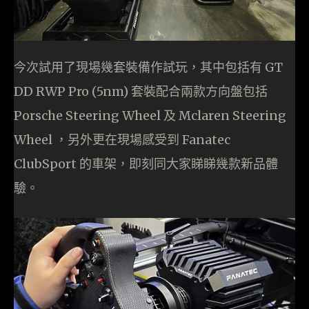
今次試用了現場幾套裝備作試玩，其中包括有 GT
DD RWP Pro (5nm) 套裝配合兩款方向盤包括
Porsche Steering Wheel 及 Mclaren Steering
Wheel ，另外更在現場感受到 Fanatec
ClubSport 的車架，即刻同大家睇睇幾款新品體
驗。