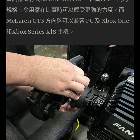
規格上令用家在比賽時可以感受更強的力度，而
McLaren GT3 方向盤可以兼容 PC 及 Xbox One
和Xbox Series X|S 主機。