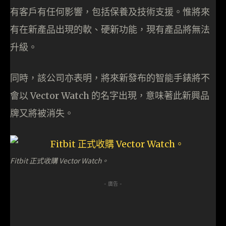
有客戶有任何影響，包括保養及技術支援。惟將來
有在新產品出現的軟、硬新功能，現有產品將無法
升級。
同時，該公司亦表明，將來新發布的智能手錶將不
會以 Vector Watch 的名字出現，意味著此新興品
牌又將被消失。
Fitbit 正式收購 Vector Watch。
- 廣告 -