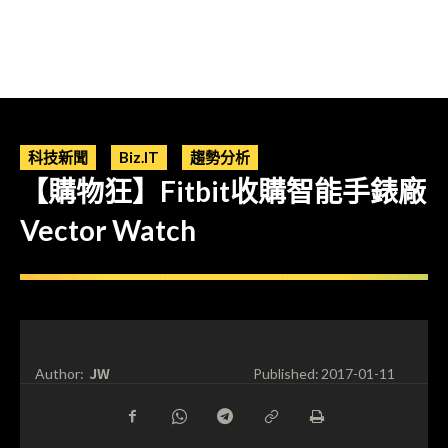
科技新聞
Biz.IT
趨勢分析
【購物狂】Fitbit收購智能手錶廠
Vector Watch
JW
Author:
Published:
2017-01-11