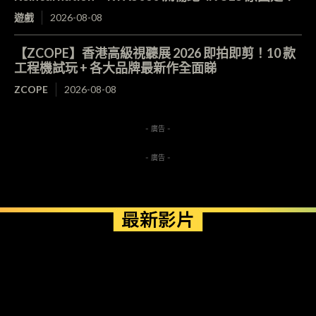
遊戲
2026-08-08
【ZCOPE】香港高級視聽展 2026 即拍即剪！10 款
工程機試玩 + 各大品牌最新作全面睇
ZCOPE
2026-08-08
- 廣告 -
- 廣告 -
最新影片