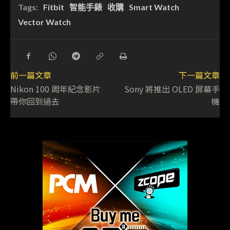
Tags:
Fitbit
智能手錶
收購
Smart Watch
Vector Watch
前一篇文章
下一篇文章
Nikon 100 周年紀念影片
Sony 將推出 OLED 屏幕手
帶你回到過去
機