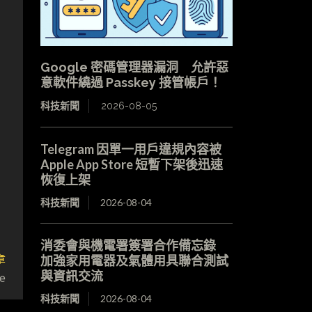
Google 密碼管理器漏洞 允許惡
意軟件繞過 Passkey 接管帳戶！
科技新聞
2026-08-05
Telegram 因單一用戶違規內容被
Apple App Store 短暫下架後迅速
恢復上架
科技新聞
2026-08-04
消委會與機電署簽署合作備忘錄
章
加強家用電器及氣體用具聯合測試
與資訊交流
e
科技新聞
2026-08-04