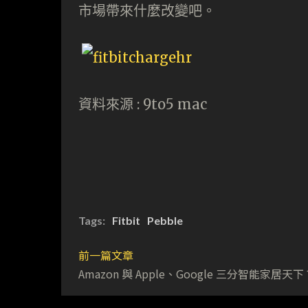
市場帶來什麼改變吧。
資料來源 : 9to5 mac
Tags:
Fitbit
Pebble
前一篇文章
Amazon 與 Apple、Google 三分智能家居天