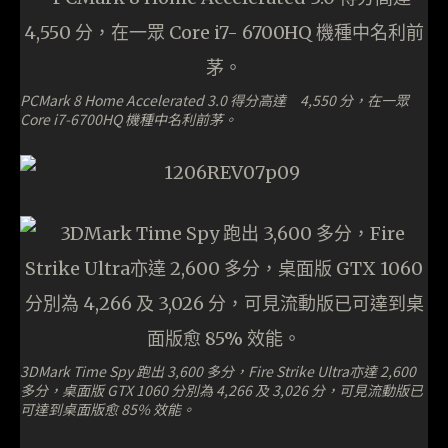
PCMark 8 Home Accelerated 3.0 得分高達 4,550 分，在一眾
Core i7-6700HQ 機種中名利前茅。
3DMark Time Spy 跑出 3,600 多分，Fire Strike Ultra亦達 2,600
多分，桌面版 GTX 1060 分別為 4,266 及 3,026 分，可見流動版已
可達到桌面版愈 85% 效能。