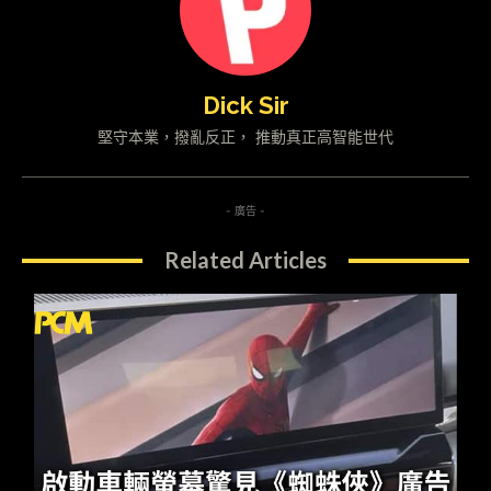
Dick Sir
堅守本業，撥亂反正， 推動真正高智能世代
- 廣告 -
Related Articles