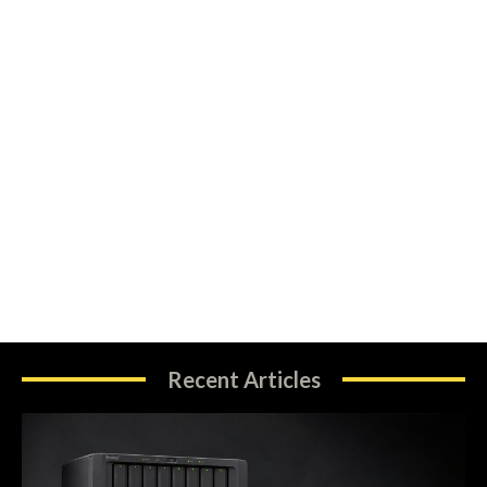
Recent Articles