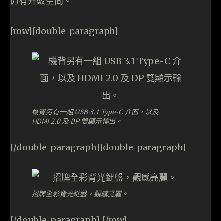
仍有升級空間。
[row][double_paragraph]
機背另有一組 USB 3.1 Type-C 介面，以及
HDMI 2.0 及 DP 雙顯示輸出。
[/double_paragraph][double_paragraph]
招牌全彩背光鍵盤，觀感亮麗。
[/double_paragraph] [/row]