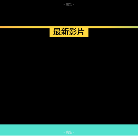
- 廣告 -
最新影片
- 廣告 -