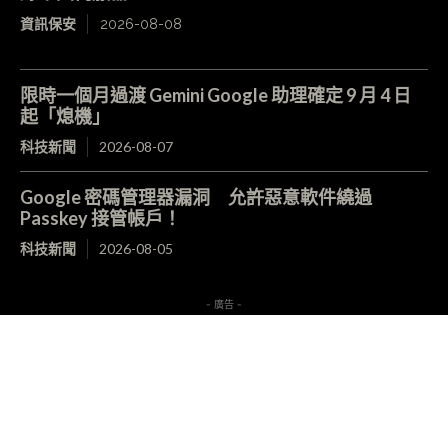
資訊保安
2026-08-08
限時一個月過渡 Gemini Google 助理確定 9 月 4 日
起「熄機」
科技新聞
2026-08-07
Google 密碼管理器漏洞 允許惡意軟件繞過
Passkey 接管帳戶！
科技新聞
2026-08-05
- 廣告 -