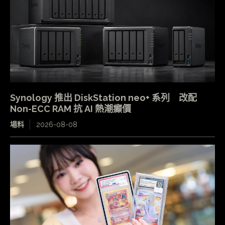
Synology 推出 DiskStation neo+ 系列 改配
Non-ECC RAM 抗 AI 熱潮癲價
場料
2026-08-08