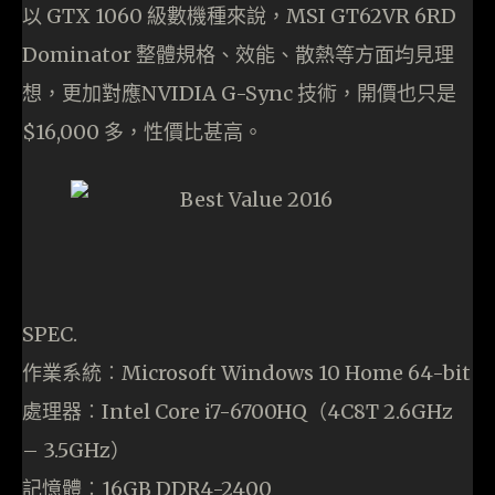
以 GTX 1060 級數機種來說，MSI GT62VR 6RD
Dominator 整體規格、效能、散熱等方面均見理
想，更加對應NVIDIA G-Sync 技術，開價也只是
$16,000 多，性價比甚高。
SPEC.
作業系統︰Microsoft Windows 10 Home 64-bit
處理器︰Intel Core i7-6700HQ（4C8T 2.6GHz
– 3.5GHz）
記憶體︰16GB DDR4-2400