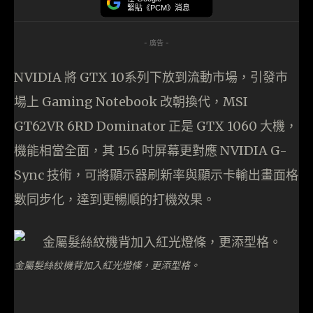
緊貼《PCM》消息
- 廣告 -
NVIDIA 將 GTX 10系列下放到流動市場，引發市
場上 Gaming Notebook 改朝換代，MSI
GT62VR 6RD Dominator 正是 GTX 1060 大機，
機能相當全面，其 15.6 吋屏幕更對應 NVIDIA G-
Sync 技術，可將顯示器刷新率與顯示卡輸出畫面格
數同步化，達到更暢順的打機效果。
金屬髮絲紋機背加入紅光燈條，更添型格。