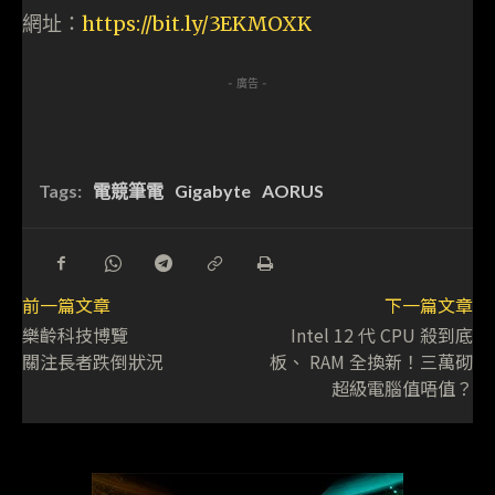
網址：
https://bit.ly/3EKMOXK
- 廣告 -
Tags:
電競筆電
Gigabyte
AORUS
前一篇文章
下一篇文章
樂齡科技博覽
Intel 12 代 CPU 殺到底
關注長者跌倒狀況
板、 RAM 全換新！三萬砌
超級電腦值唔值？