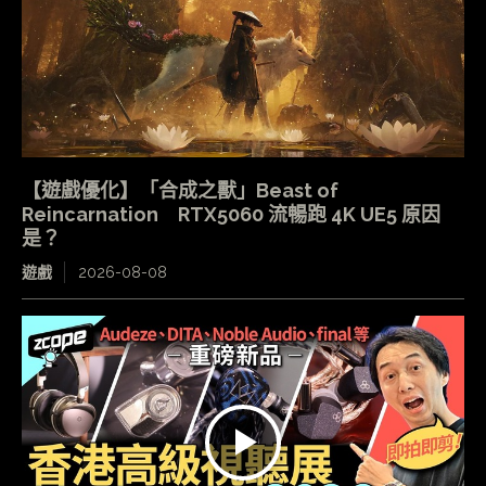
【遊戲優化】「合成之獸」Beast of
Reincarnation RTX5060 流暢跑 4K UE5 原因
是？
遊戲
2026-08-08