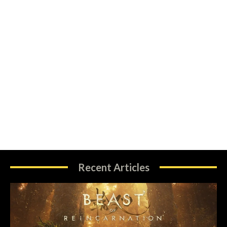
Recent Articles