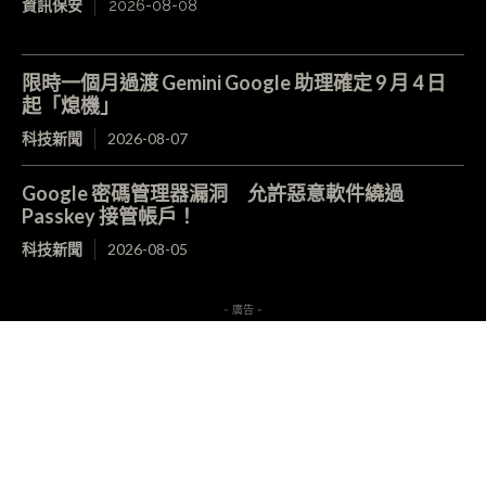
資訊保安
2026-08-08
限時一個月過渡 Gemini Google 助理確定 9 月 4 日
起「熄機」
科技新聞
2026-08-07
Google 密碼管理器漏洞 允許惡意軟件繞過
Passkey 接管帳戶！
科技新聞
2026-08-05
- 廣告 -