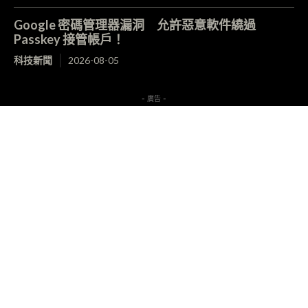
Google 密碼管理器漏洞 允許惡意軟件繞過
Passkey 接管帳戶！
科技新聞
2026-08-05
- 廣告 -