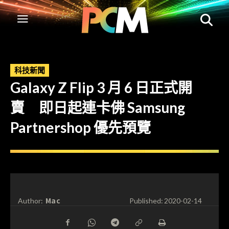
科技新聞
Galaxy Z Flip 3 月 6 日正式開
賣 即日起連卡佛 Samsung
Partnershop 優先預覽
Mac
Author:
Published:
2020-02-14