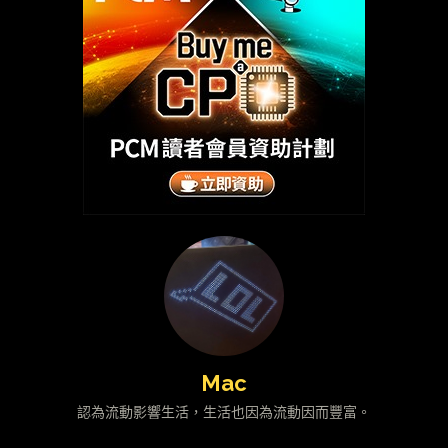
Mac
認為流動影響生活，生活也因為流動因而豐富。