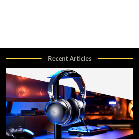
Recent Articles