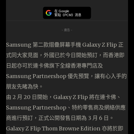
在 Google
緊貼《PCM》消息
- 廣告 -
Samsung 第二款摺疊屏幕手機 Galaxy Z Flip 正
式同大家見面，外國已於今日開始預訂，而香港即
日起亦可於連卡佛旗下全線香港專門店及
Samsung Partnershop 優先預覽，讓有心入手的
朋友先睹為快。
由 2 月 20 日開始，Galaxy Z Flip 將在連卡佛、
Samsung Partnershop、特約零售商及網絡供應
商進行預訂，正式公開發售日期為 3 月 6 日。
Galaxy Z Flip Thom Browne Edition 亦將於即