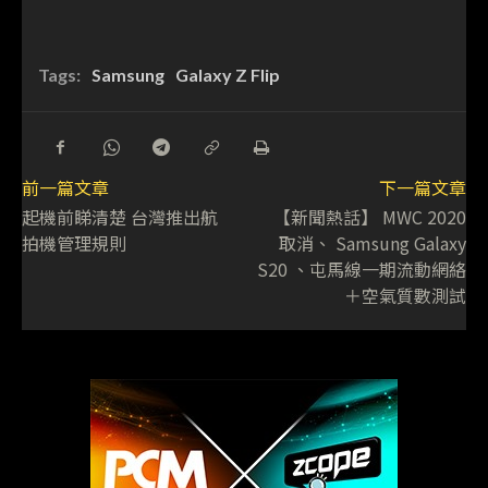
Tags:
Samsung
Galaxy Z Flip
前一篇文章
下一篇文章
起機前睇清楚 台灣推出航
【新聞熱話】 MWC 2020
拍機管理規則
取消、 Samsung Galaxy
S20 、屯馬線一期流動網絡
＋空氣質數測試