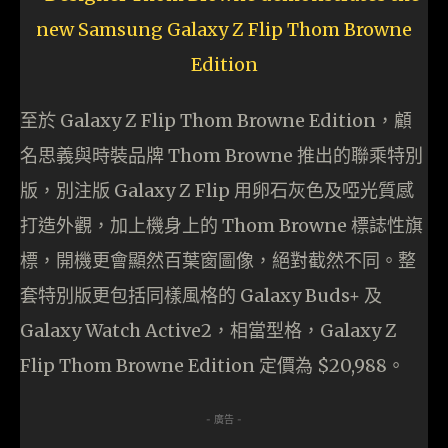
至於 Galaxy Z Flip Thom Browne Edition，顧
名思義與時裝品牌 Thom Browne 推出的聯乘特別
版，別注版 Galaxy Z Flip 用卵石灰色及啞光質感
打造外觀，加上機身上的 Thom Browne 標誌性旗
標，開機更會顯然百葉窗圖像，絕對截然不同。整
套特別版更包括同樣風格的 Galaxy Buds+ 及
Galaxy Watch Active2，相當型格，Galaxy Z
Flip Thom Browne Edition 定價為 $20,988。
- 廣告 -