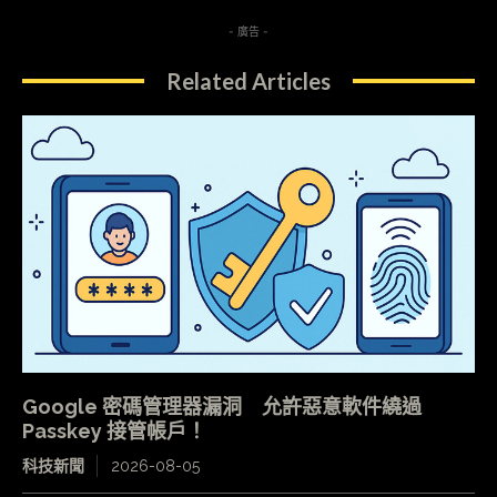
- 廣告 -
Related Articles
Google 密碼管理器漏洞 允許惡意軟件繞過
Passkey 接管帳戶！
科技新聞
2026-08-05