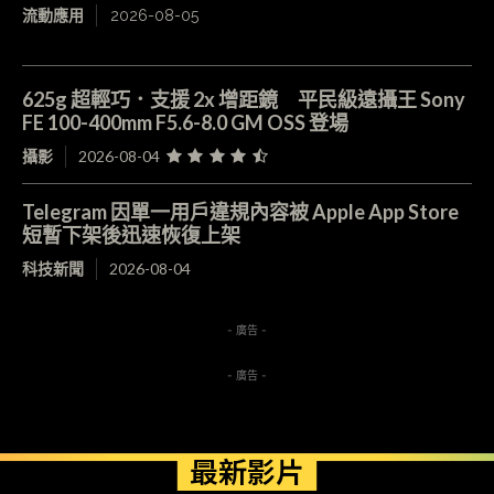
流動應用
2026-08-05
625g 超輕巧．支援 2x 增距鏡 平民級遠攝王 Sony
FE 100-400mm F5.6-8.0 GM OSS 登場
攝影
2026-08-04
Telegram 因單一用戶違規內容被 Apple App Store
短暫下架後迅速恢復上架
科技新聞
2026-08-04
- 廣告 -
- 廣告 -
最新影片