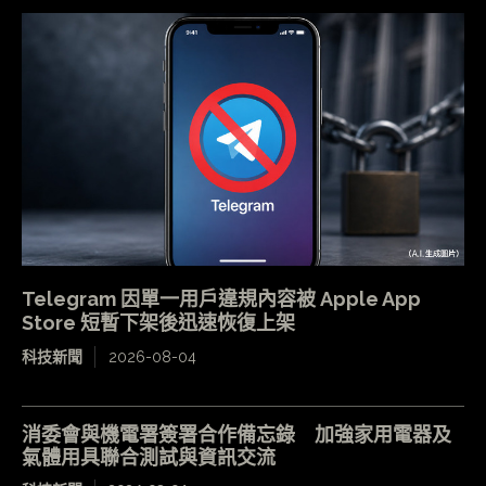
Telegram 因單一用戶違規內容被 Apple App
Store 短暫下架後迅速恢復上架
科技新聞
2026-08-04
消委會與機電署簽署合作備忘錄 加強家用電器及
氣體用具聯合測試與資訊交流