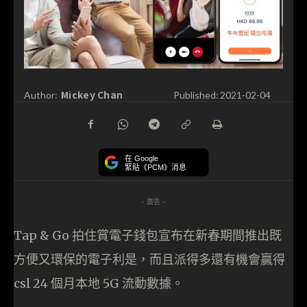
Mickey Chan
Author:
Published:
2021-02-04
在 Google
緊貼《PCM》消息
- 廣告 -
Tap & Go 拍住賞電子錢包宣布在新春期間推出既
方便又環保的電子利是，而且派得多還有機會贏得
csl 24 個月本地 5G 流動數據。