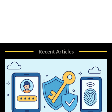
Recent Articles