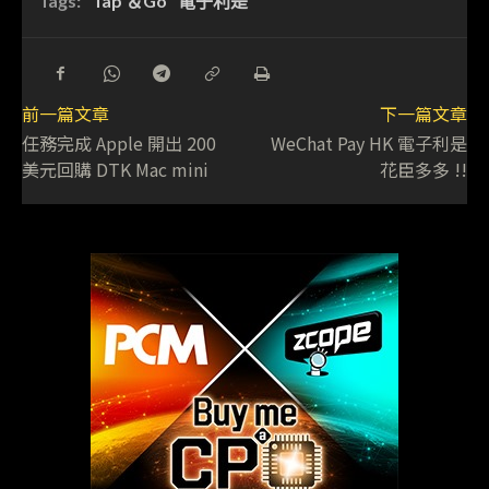
Tags:
Tap ＆Go
電子利是
前一篇文章
下一篇文章
任務完成 Apple 開出 200
WeChat Pay HK 電子利是
美元回購 DTK Mac mini
花臣多多 !!