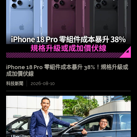
iPhone 18 Pro 零組件成本暴升 38%！規格升級或
成加價伏線
科技新聞
2026-08-10