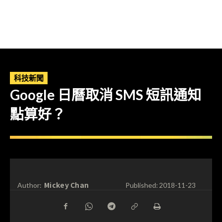
科技新聞
Google 日曆取消 SMS 短訊通知
點算好？
Mickey Chan
Author:
Published:
2018-11-23