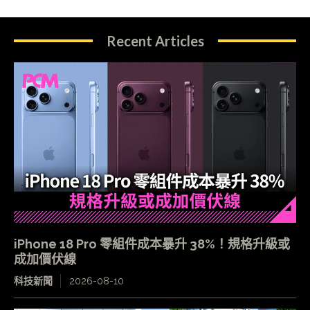
Recent Articles
iPhone 18 Pro 零組件成本暴升 38%！規格升級或
成加價伏線
科技新聞
2026-08-10