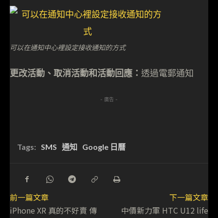
可以在通知中心裡設定接收通知的方式
更改活動、取消活動和活動回應：
透過電郵通知
- 廣告 -
Tags:
SMS
通知
Google 日曆
前一篇文章
下一篇文章
iPhone XR 真的不好賣 傳
中價新力軍 HTC U12 life