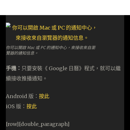
你可以開啟 Mac 或 PC 的通知中心，來接收來自瀏
覽器的通知信息。
手機：
只要安裝《 Google 日曆》程式，就可以繼
續接收推播通知。
Android 版：
按此
iOS 版：
按此
[row][double_paragraph]