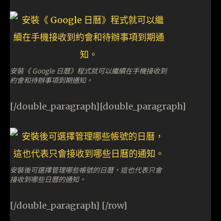
安裝《 Google 日曆》程式就可以繼續在手機接收到
約會和待辦事項到期通知。
[/double_paragraph][double_paragraph]
安裝後可選擇管理哪些帳號的日曆，這也代表只會
接收到哪些日曆的通知。
[/double_paragraph] [/row]