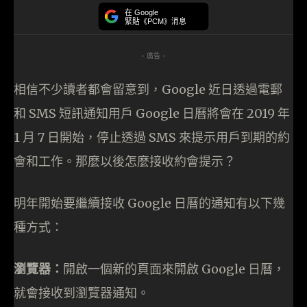
在 Google
緊貼《PCM》消息
- 廣告 -
相信不少讀者都會留意到，Google 近日透過電郵
和 SMS 短訊通知用戶 Google 日曆將會在 2019 年
1 月 7 日開始，停止透過 SMS 來提示用戶到期的約
會和工作。那麼以後怎麼接收約會提示？
明年開始要繼續接收 Google 日曆的通知有以下幾
種方式：
瀏覽器：
開啟一個新的頁面來開啟 Google 日曆，
就會接收到瀏覽器通知。