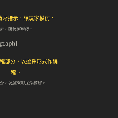
示，讓玩家模仿。
agraph]
分，以選擇形式作編程。