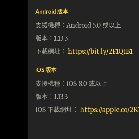
Android 版本
支援機種：Android 5.0 或以上
版本：1.13.3
下載網址：
https://bit.ly/2F1QtB1
iOS 版本
支援機種：iOS 8.0 或以上
版本：1.13.3
iOS 下載網址：
https://apple.co/2