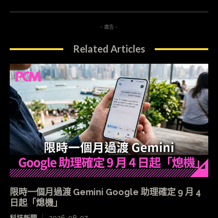
- 廣告 -
Related Articles
限時一個月過渡 Gemini Google 助理確定 9 月 4
日起「熄機」