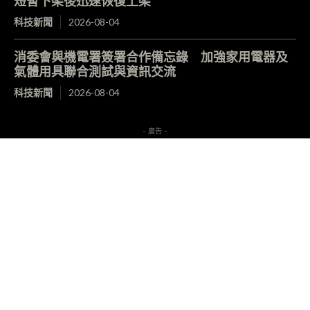
短暫下架後迅速恢復上架
科技新聞
2026-08-04
消委會與機電署簽署合作備忘錄 加強家用電器及
氣體用具聯合測試與資訊交流
科技新聞
2026-08-04
- 廣告 -