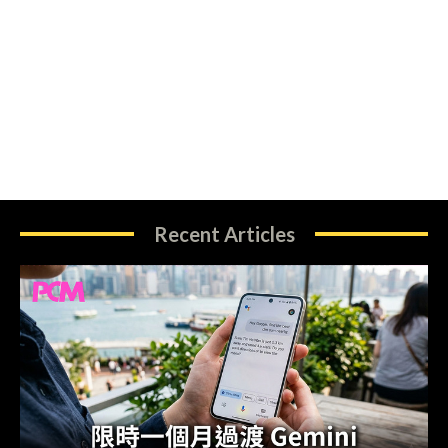
Recent Articles