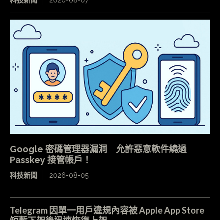
科技新聞
2026-08-07
Google 密碼管理器漏洞 允許惡意軟件繞過
Passkey 接管帳戶！
科技新聞
2026-08-05
Telegram 因單一用戶違規內容被 Apple App Store