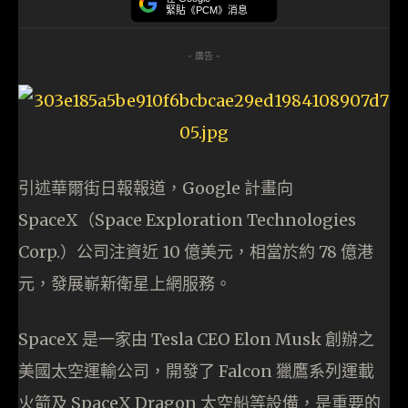
緊貼《PCM》消息
- 廣告 -
引述華爾街日報報道，Google 計畫向
SpaceX（Space Exploration Technologies
Corp.）公司注資近 10 億美元，相當於約 78 億港
元，發展嶄新衛星上網服務。
SpaceX 是一家由 Tesla CEO Elon Musk 創辦之
美國太空運輸公司，開發了 Falcon 獵鷹系列運載
火箭及 SpaceX Dragon 太空船等設備，是重要的