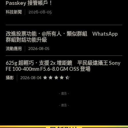
Passkey 接管帳戶！
科技新聞
2026-08-05
改進投票功能．@所有人．類似群組 WhatsApp
群組對話功能升級
流動應用
2026-08-05
625g 超輕巧．支援 2x 增距鏡 平民級遠攝王 Sony
FE 100-400mm F5.6-8.0 GM OSS 登場
攝影
2026-08-04
- 廣告 -
- 廣告 -