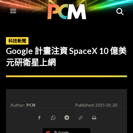
科技新聞
Google 計畫注資 SpaceX 10 億美
元研衛星上網
PCM
Author:
Published:
2015-01-20
在 Google