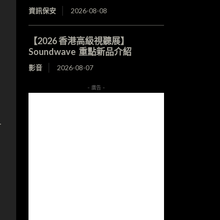
資訊保安
2026-08-08
【2026 香港高級視聽展】
Soundwave 重點新品介紹
影音
2026-08-07
- 廣告 -
可