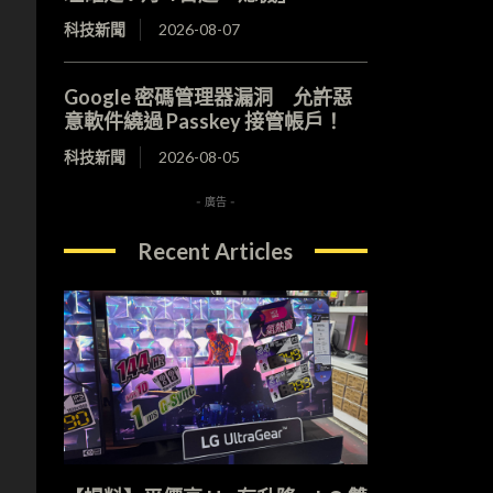
科技新聞
2026-08-07
Google 密碼管理器漏洞 允許惡
意軟件繞過 Passkey 接管帳戶！
科技新聞
2026-08-05
- 廣告 -
Recent Articles