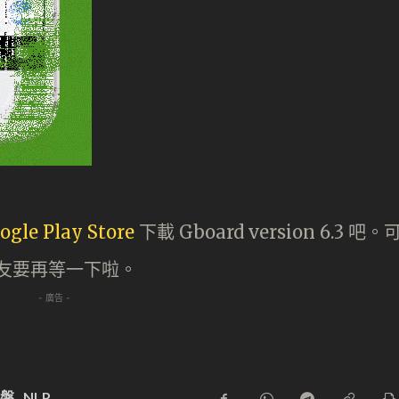
ogle Play Store
下載 Gboard version 6.3 吧。
的朋友要再等一下啦。
- 廣告 -
鍵盤
NLP