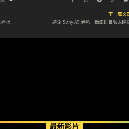
下一篇文
世界冠
避免 Sony A9 過熱 攝影師自製太陽
最新影片