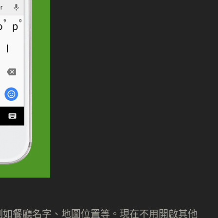
例如餐廳名字、地圖位置等。現在不用開啟其他