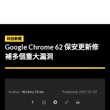
科技新聞
Google Chrome 62 保安更新修
補多個重大漏洞
Mickey Chan
Author:
Published:
2017-11-07