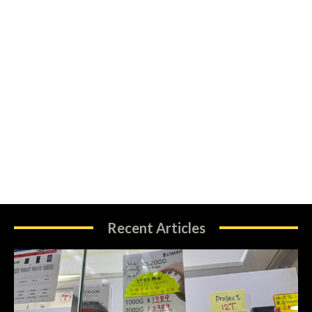
Recent Articles