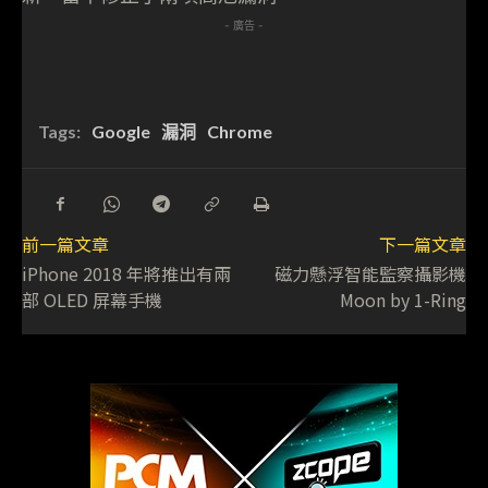
- 廣告 -
Tags:
Google
漏洞
Chrome
前一篇文章
下一篇文章
iPhone 2018 年將推出有兩
磁力懸浮智能監察攝影機
部 OLED 屏幕手機
Moon by 1-Ring