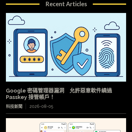
Recent Articles
Google 密碼管理器漏洞 允許惡意軟件繞過
Passkey 接管帳戶！
科技新聞
2026-08-05