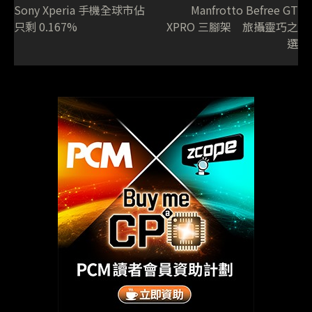
Sony Xperia 手機全球市佔
Manfrotto Befree GT
只剩 0.167%
XPRO 三腳架 旅攝靈巧之
選