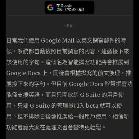
在 Google
緊貼《PCM》消息
- 廣告 -
日常我們使用 Google Mail 以英文撰寫郵件的時
候，系統都自動依照目前撰寫的內容，建議接下來
該使用的字句。這個名為智能撰寫功能將會推展到
Google Docs 上，同樣會根據撰寫的前文後理，推
薦接下來的字句。但目前 Google Docs 智慧撰寫功
能僅支援英語，而且只開放給 G Suite 的用戶使
用，只要 G Suite 的管理員加入 beta 就可以使
用。但不排除日後會推廣給一般用戶使用。相信新
功能會讓大家在處理文書會變得更輕鬆。