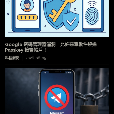
Google 密碼管理器漏洞 允許惡意軟件繞過
Passkey 接管帳戶！
科技新聞
2026-08-05