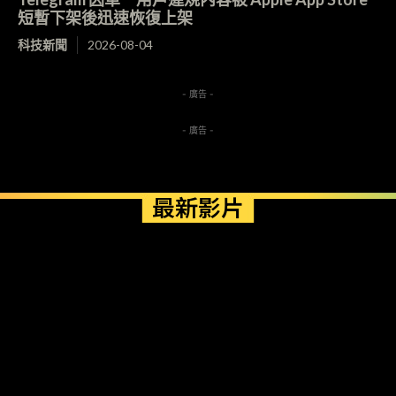
短暫下架後迅速恢復上架
科技新聞
2026-08-04
- 廣告 -
- 廣告 -
最新影片