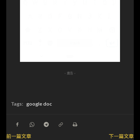
- 廣告 -
Tags:
google doc
前一篇文章
下一篇文章