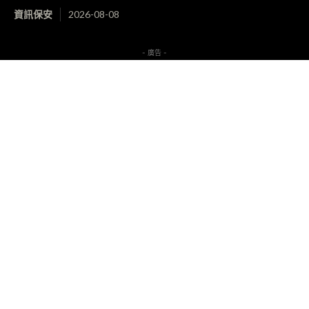
資訊保安
2026-08-08
- 廣告 -