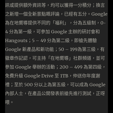
訊或提供額外資訊等，均可以獲得一分積分；換言
之新增一個全新景點嘅評論，已經有五分。Google
為在地嚮導提供不同的「福利」，分為五級制，0-
4 分為第一級，可參加 Google 主辦的研討會和
Hangouts；5 – 49 分為第二級，即搶先體驗
Google 新產品和新功能；50 – 199為第三級，有
徽章作記認，可主持「在地嚮導」社群頻道，並可
參加 Google 舉辦的活動；200 – 499 為第四級，
免費升級 Google Drive 至 1TB，仲送你年度謝
禮；至於 500 分以上為第五級，可以成為 Google
內部人士，在產品公開發表前搶先進行測試，正呀
喂。