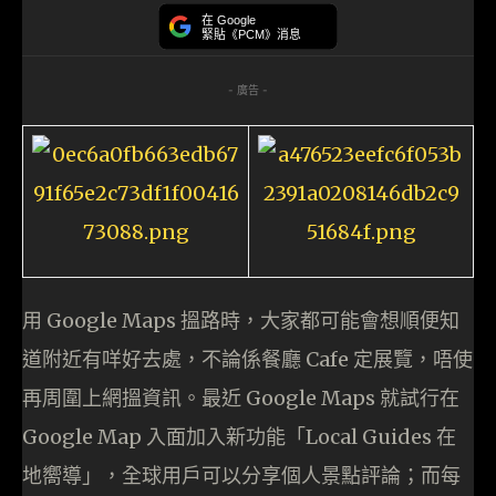
在 Google
緊貼《PCM》消息
- 廣告 -
用 Google Maps 搵路時，大家都可能會想順便知
道附近有咩好去處，不論係餐廳 Cafe 定展覽，唔使
再周圍上網搵資訊。最近 Google Maps 就試行在
Google Map 入面加入新功能「Local Guides 在
地嚮導」，全球用戶可以分享個人景點評論；而每