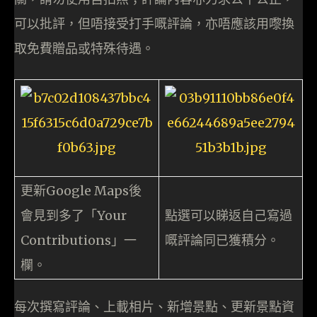
可以批評，但唔接受打手嘅評論，亦唔應該用嚟換
取免費贈品或特殊待遇。
更新Google Maps後
會見到多了「Your
點選可以睇返自己寫過
Contributions」一
嘅評論同已獲積分。
欄。
每次撰寫評論、上載相片、新增景點、更新景點資