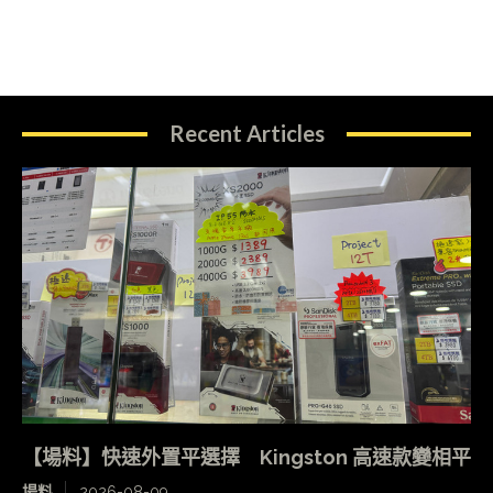
Recent Articles
【場料】快速外置平選擇 Kingston 高速款變相平
場料
2026-08-09