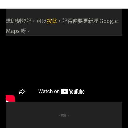
想即刻登記，可以
按此
，記得仲要更新埋 Google
Maps 呀。
- 廣告 -