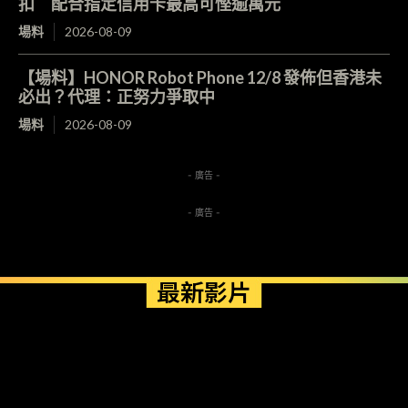
扣 配合指定信用卡最高可慳逾萬元
場料
2026-08-09
【場料】HONOR Robot Phone 12/8 發佈但香港未
必出？代理：正努力爭取中
場料
2026-08-09
- 廣告 -
- 廣告 -
最新影片