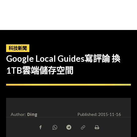
科技新聞
Google Local Guides寫評論 換
1TB雲端儲存空間
Ding
Author:
Published:
2015-11-16