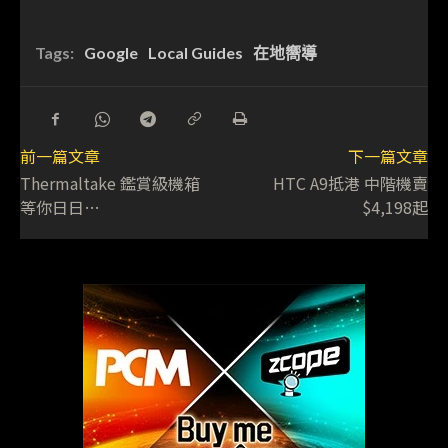
Tags:
Google
Local Guides
在地嚮導
前一篇文章
下一篇文章
Thermaltake 鑑賞級機箱
HTC A9抵港 中階機賣
等你日日…
$4,198起