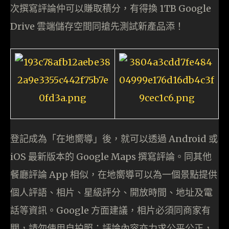
次撰寫評論仲可以賺取積分，有得換 1TB Google
Drive 雲端儲存空間同搶先測試新產品添！
登記成為「在地嚮導」後，就可以透過 Android 或
iOS 最新版本的 Google Maps 撰寫評論。同其他
餐廳評論 App 相似，在地嚮導可以為一個景點提供
個人評語、相片、星級評分、開放時間、地址及電
話等資訊。Google 方面建議，相片必須同商家有
關，請勿使用自拍照；評論內容亦力求公平公正，