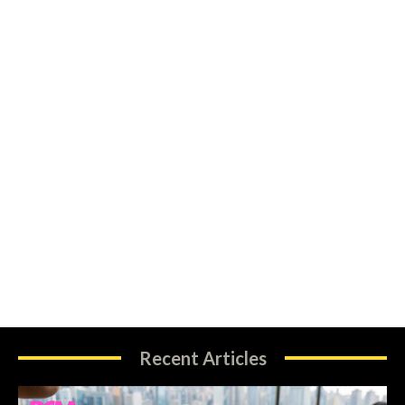
Recent Articles