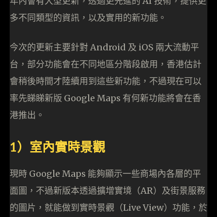
年內會有大型更新，透過更先進的 AI 技術，提供更
多不同類型的資訊，以及實用的新功能。
今次的更新主要針對 Android 及 iOS 兩大流動平
台，部分功能會在不同地區分階段啟用，香港估計
會稍後時間才陸續用到這些新功能，不過現在可以
率先睇睇新版 Google Maps 有何新功能將會在香
港推出。
1）室內實時景觀
現時 Google Maps 能夠顯示一些商場內各層的平
面圖，不過新版本透過擴增實境（AR）及街景服務
的圖片，就能做到實時景觀（Live View）功能，於