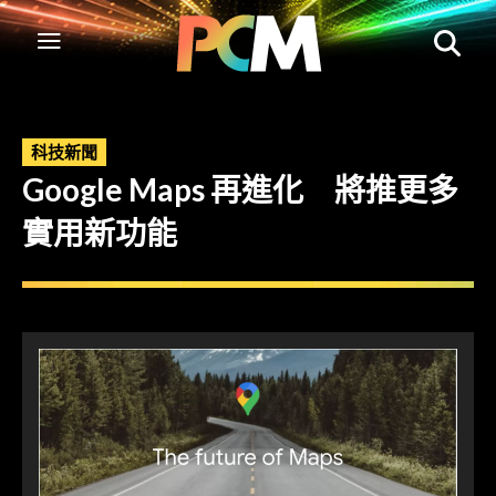
科技新聞
Google Maps 再進化 將推更多
實用新功能