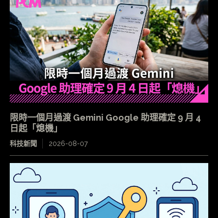
限時一個月過渡 Gemini Google 助理確定 9 月 4
日起「熄機」
科技新聞
2026-08-07