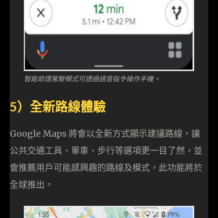
智能助理駕駛模式可透過語音指令操作手機。
5）全新路線體驗
Google Maps 將會以全新方式顯示建議路線，讓
公共交通工具、單車、步行等選項更一目了然，並
會推薦用戶可能感興趣的路線及模式，此功能將於
全球推出。