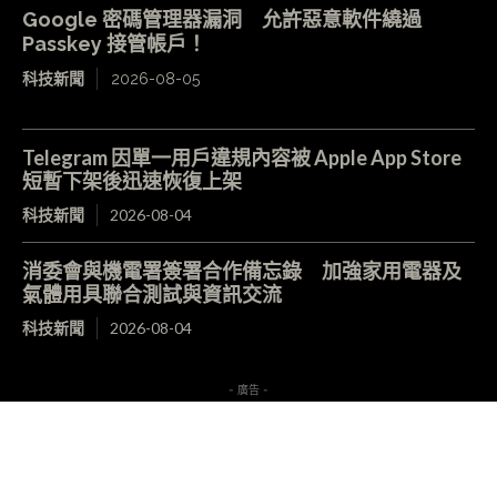
Google 密碼管理器漏洞 允許惡意軟件繞過
Passkey 接管帳戶！
科技新聞
2026-08-05
Telegram 因單一用戶違規內容被 Apple App Store
短暫下架後迅速恢復上架
科技新聞
2026-08-04
消委會與機電署簽署合作備忘錄 加強家用電器及
氣體用具聯合測試與資訊交流
科技新聞
2026-08-04
- 廣告 -