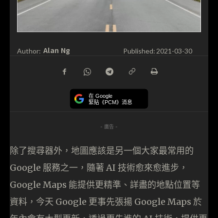
Alan Ng
Author:
Published:
2021-03-30
在 Google
緊貼《PCM》消息
- 廣告 -
除了搜尋器外，地圖應該是另一個大家最常用的
Google 服務之一，隨著 AI 技術愈來愈進步，
Google Maps 能提供更精準、詳盡的地點位置等
資料，今天 Google 更事先張揚 Google Maps 於