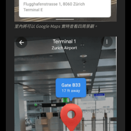
室內將可以 Google Maps 實時查看四周景觀。