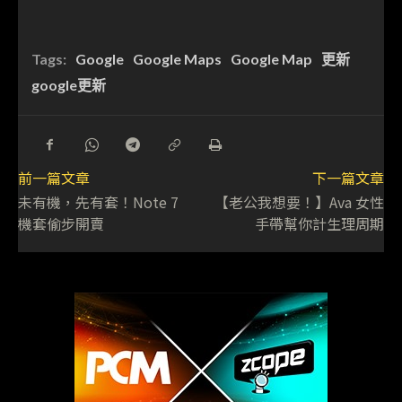
Tags:
Google
Google Maps
Google Map
更新
google更新
前一篇文章
下一篇文章
未有機，先有套！Note 7
【老公我想要！】Ava 女性
機套偷步開賣
手帶幫你計生理周期