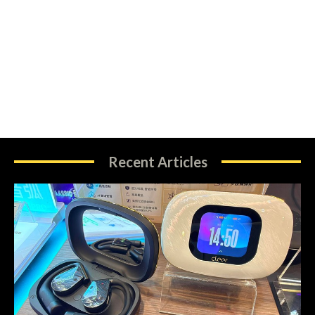
Recent Articles