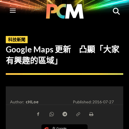
科技新聞
Google Maps 更新 凸顯「大家
有興趣的區域」
cHLoe
Author:
Published:
2016-07-27
在 Google