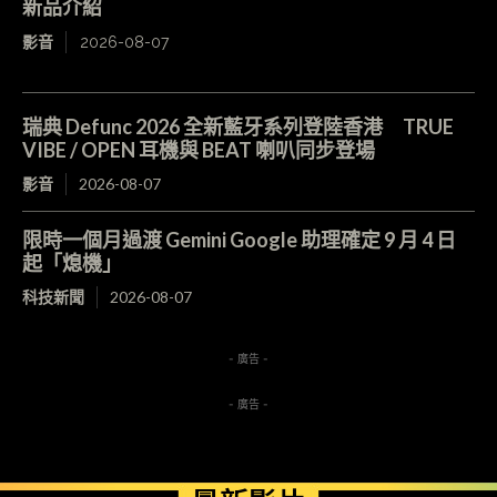
新品介紹
影音
2026-08-07
瑞典 Defunc 2026 全新藍牙系列登陸香港 TRUE
VIBE / OPEN 耳機與 BEAT 喇叭同步登場
影音
2026-08-07
限時一個月過渡 Gemini Google 助理確定 9 月 4 日
起「熄機」
科技新聞
2026-08-07
- 廣告 -
- 廣告 -