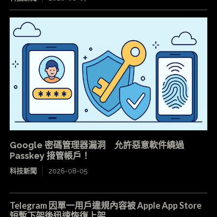
Google 密碼管理器漏洞 允許惡意軟件繞過
Passkey 接管帳戶！
科技新聞
2026-08-05
Telegram 因單一用戶違規內容被 Apple App Store
短暫下架後迅速恢復上架