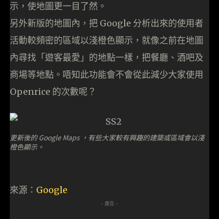
示，使地圖更一目了然。
另外新版的地圖內，把 Google 分析出來的使用者
活動較頻密的區域以淺橙色顯示，就像之前在地圖
內尋找「遊客最愛」的地點一樣，把餐廳、酒吧及
商場等地點。唔知此功能會不會從此減少大家使用
Openrice 的次數呢？
更新後的 Google Maps ，有些大家較有興趣的建築或區域會以淺
橙色顯示。
來源：
Google
- 廣告 -