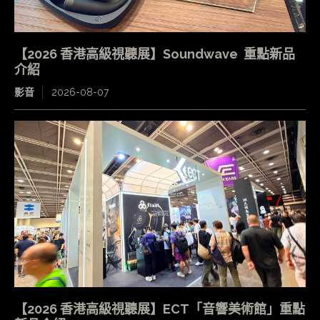
【2026 香港高級視聽展】Soundwave 重點新品
介紹
影音
2026-08-07
【2026 香港高級視聽展】ECT「音響美術館」重點