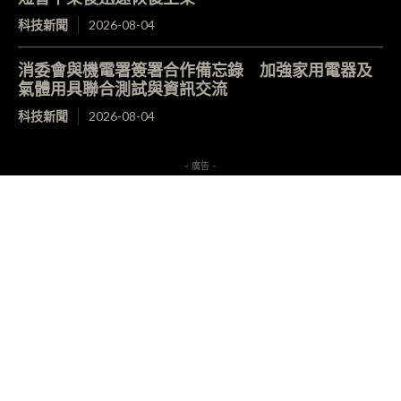
科技新聞
2026-08-04
消委會與機電署簽署合作備忘錄 加強家用電器及
氣體用具聯合測試與資訊交流
科技新聞
2026-08-04
- 廣告 -