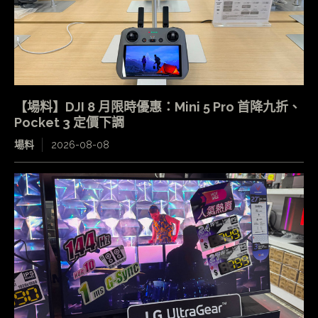
【場料】DJI 8 月限時優惠：Mini 5 Pro 首降九折、
Pocket 3 定價下調
場料
2026-08-08