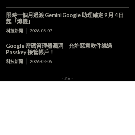
限時一個月過渡 Gemini Google 助理確定 9 月 4 日
起「熄機」
科技新聞
2026-08-07
Google 密碼管理器漏洞 允許惡意軟件繞過
Passkey 接管帳戶！
科技新聞
2026-08-05
- 廣告 -