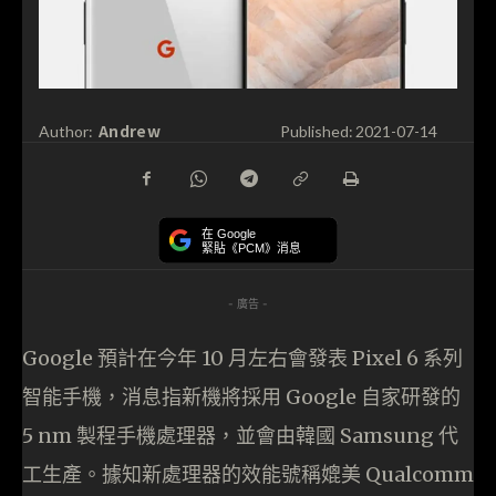
Andrew
Author:
Published:
2021-07-14
在 Google
緊貼《PCM》消息
- 廣告 -
Google 預計在今年 10 月左右會發表 Pixel 6 系列
智能手機，消息指新機將採用 Google 自家研發的
5 nm 製程手機處理器，並會由韓國 Samsung 代
工生產。據知新處理器的效能號稱媲美 Qualcomm