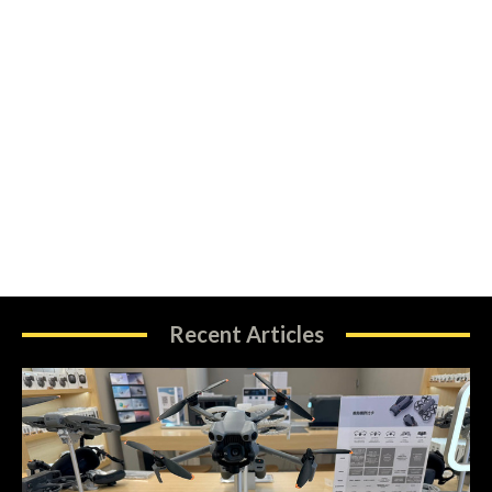
Recent Articles