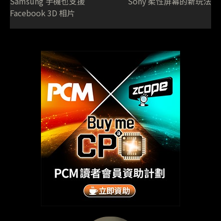
Samsung 手機也支援
Sony 柔性屏幕的新玩法
Facebook 3D 相片