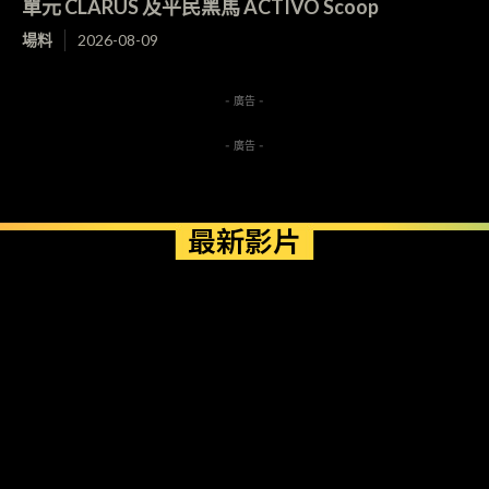
單元 CLARUS 及平民黑馬 ACTIVO Scoop
場料
2026-08-09
- 廣告 -
- 廣告 -
最新影片