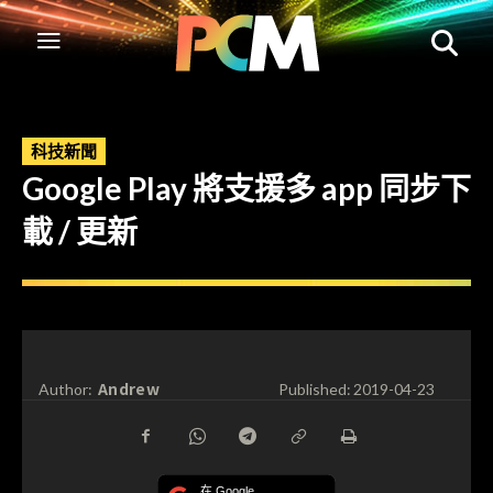
科技新聞
Google Play 將支援多 app 同步下
載 / 更新
Andrew
Author:
Published:
2019-04-23
在 Google