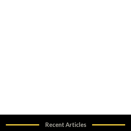
Recent Articles