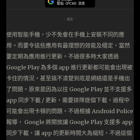
緊貼《PCM》消息
- 廣告 -
使用智能手機，少不免會在手機上安裝不同的應
用。而要令這些應用有最理想的效能及穩定，當然
要定期為應用進行更新。不過很多時大家透過
Google Play 為多個 app 進行更新都可能會出現被
卡住的情況，甚至搞不清楚到底是網絡還是手機出
了問題。原來是因為以往 Google Play 並不支援多
app 同步下載 / 更新，需要排隊逐個下載，過程中
可能會出現卡頓的問題。不過根據 Android Police
報導， Google 將開放讓 Google Play 支援多 app
同步下載，讓 app 的更新時間大為縮短，不過這個