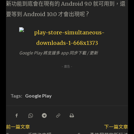
新功能到底會在現有的 Android 9.0 就可用到，還
要等到 Android 10.0 才會出現呢 ?
Google Play 將支援多 app 同步下載 / 更新
- 廣告 -
Tags:
Google Play
前一篇文章
下一篇文章