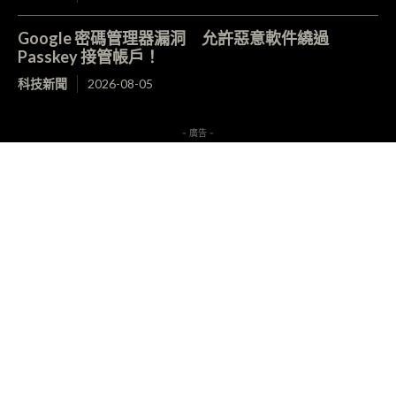
Google 密碼管理器漏洞 允許惡意軟件繞過
Passkey 接管帳戶！
科技新聞
2026-08-05
- 廣告 -