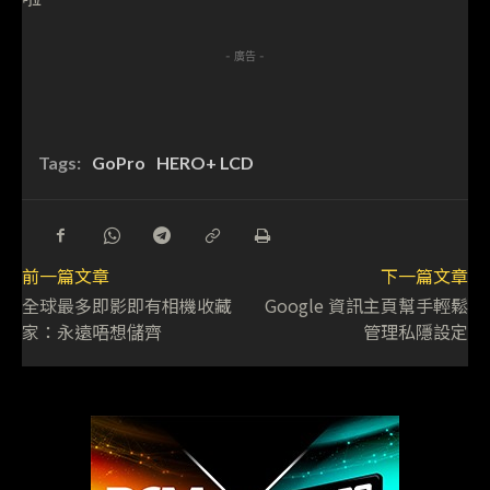
- 廣告 -
Tags:
GoPro
HERO+ LCD
前一篇文章
下一篇文章
全球最多即影即有相機收藏
Google 資訊主頁幫手輕鬆
家：永遠唔想儲齊
管理私隱設定