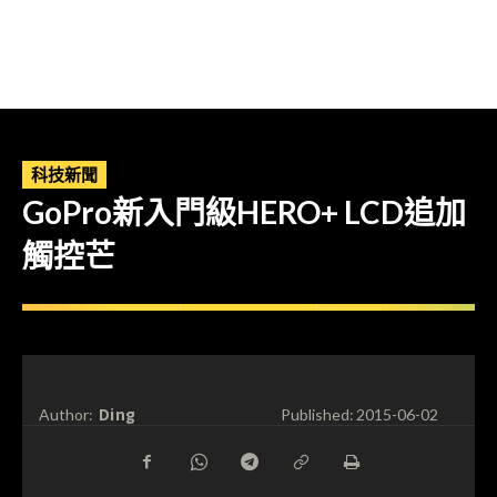
科技新聞
GoPro新入門級HERO+ LCD追加
觸控芒
Ding
Author:
Published:
2015-06-02