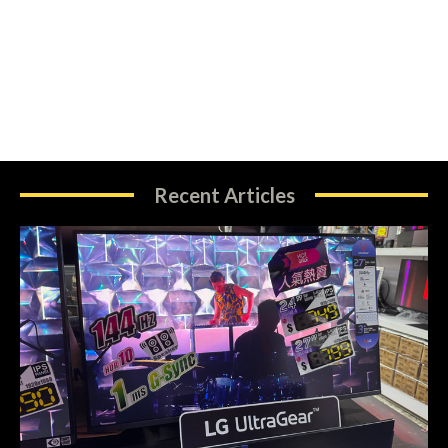
Recent Articles