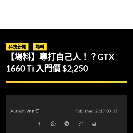
科技新聞
場料
【場料】專打自己人！？GTX
1660 Ti 入門價 $2,250
Van 仔
Author:
Published:
2019-03-03