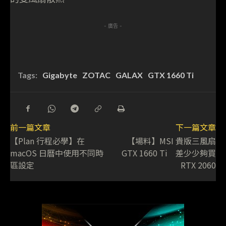
- 廣告 -
Tags:
Gigabyte
ZOTAC
GALAX
GTX 1660 Ti
前一篇文章
下一篇文章
【Plan 行程必學】在
【場料】MSI 貴版三風扇
macOS 日曆中使用不同時
GTX 1660 Ti 差少少夠買
區設定
RTX 2060