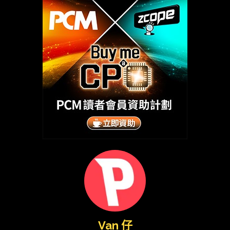
Van 仔