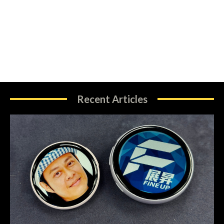
Recent Articles