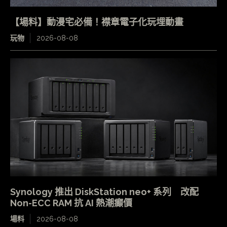
【場料】動漫宅必備！襟章電子化玩埋動畫
玩物
2026-08-08
Synology 推出 DiskStation neo+ 系列 改配
Non-ECC RAM 抗 AI 熱潮癲價
場料
2026-08-08