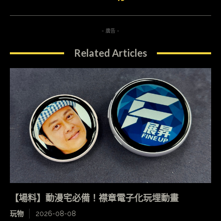
- 廣告 -
Related Articles
【場料】動漫宅必備！襟章電子化玩埋動畫
玩物
2026-08-08