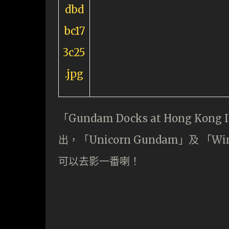
「Gundam Docks at Hong Kon
出，「Unicorn Gundam」及 「W
可以去影一番喇！