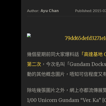
Ayu Chan
2015-0
Author:
Published:
幾個星期前同大家爆料話
「高達基地 G
第二次
，今次名叫「Gundam Docks
動的其他概念圖片，唔知可信程度又
除咗幾張圖片之外，網上亦都流傳展
1/00 Unicorn Gundam “Ver. Ka