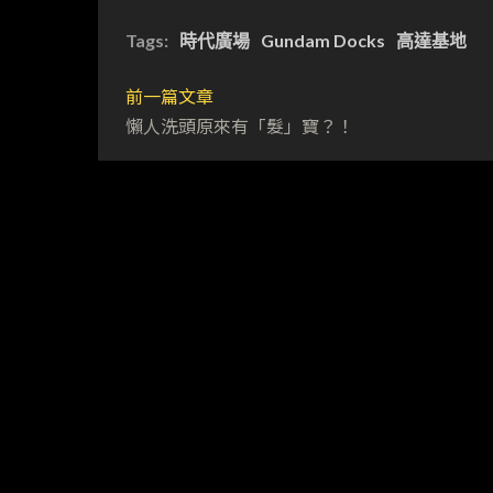
Tags:
時代廣場
Gundam Docks
高達基地
前一篇文章
懶人洗頭原來有「髮」寶？！