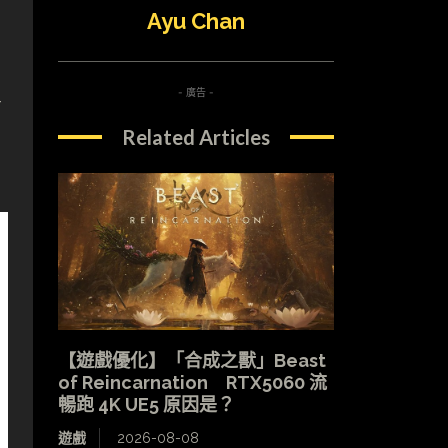
Ayu Chan
- 廣告 -
G
Related Articles
【遊戲優化】「合成之獸」Beast
of Reincarnation RTX5060 流
暢跑 4K UE5 原因是？
遊戲
2026-08-08