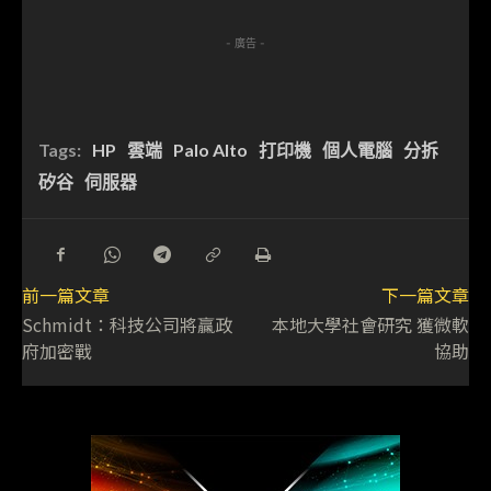
- 廣告 -
Tags:
HP
雲端
Palo Alto
打印機
個人電腦
分拆
矽谷
伺服器
前一篇文章
下一篇文章
Schmidt：科技公司將贏政
本地大學社會研究 獲微軟
府加密戰
協助