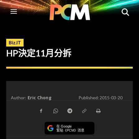
Biz.IT
HP決定11月分拆
Eric Chong
Author:
Published:
2015-03-20
在 Google
緊貼《PCM》消息