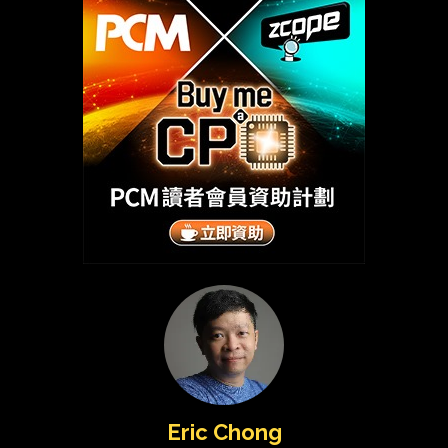
Eric Chong