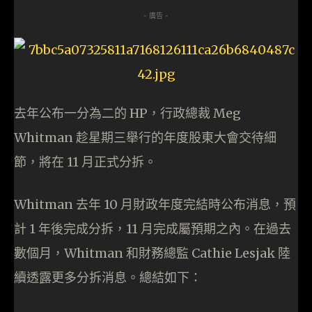
- 廣告 -
去年公布一分為二的 HP，行政總裁 Meg
Whitman 趁星期三舉行的年度股東大會交待細
節，將在 11 月正式分拆。
Whitman 去年 10 月財政年度完結時公布消息，預
計 1 年後完成分拆，11 月完成屬預期之內。在過去
數個月，Whitman 和財務總監 Cathie Lesjak 陸
續透露更多分拆消息。總結如下：