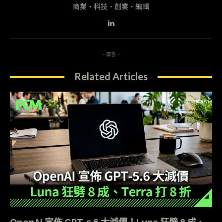
商業・科技・創業・編輯
- 廣告 -
Related Articles