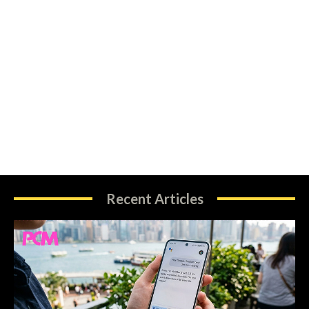
Recent Articles