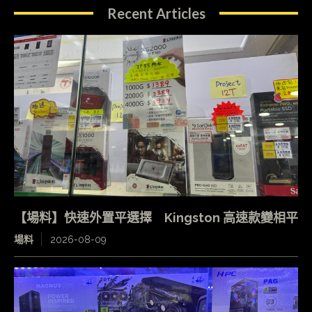
Recent Articles
【場料】快速外置平選擇 Kingston 高速款變相平
場料
2026-08-09