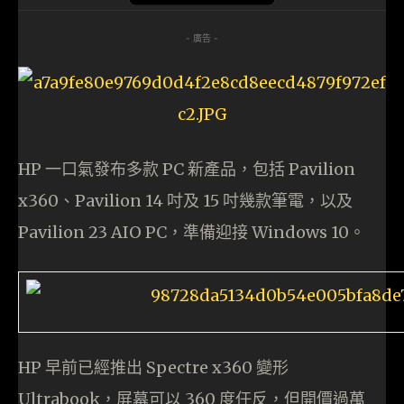
- 廣告 -
HP 一口氣發布多款 PC 新產品，包括 Pavilion
x360、Pavilion 14 吋及 15 吋幾款筆電，以及
Pavilion 23 AIO PC，準備迎接 Windows 10。
HP 早前已經推出 Spectre x360 變形
Ultrabook，屏幕可以 360 度任反，但開價過萬