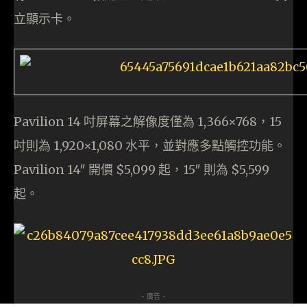
立顯示卡。
Pavilion 14 吋屏幕之解像度僅為 1,366×768，15
吋則為 1,920×1,080 水平，並對應多點觸控功能。
Pavilion 14″ 開價 $5,099 起，15″ 則為 $5,599
起。
- 廣告 -