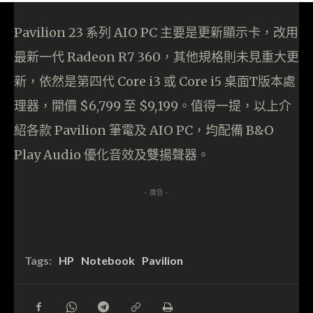
Pavilion 23 系列 AIO PC 主要是更新顯示卡，改用
最新一代 Radeon R7 360，其他規格則未見重大更
新，依然是第四代 Core i3 或 Core i5 桌面T版本處
理器，開價 $6,799 至 $9,199。值得一提，以上介
紹各款 Pavilion 筆電及 AIO PC，均配備 B&O
Play Audio 優化音效及雙揚聲器。
- 廣告 -
Tags:
HP
Notebook
Pavilion