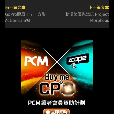
前一篇文章
下一篇文章
GoPro跟風！？ 方形
動漫節優先試玩 Project
Action cam熱
Morpheus