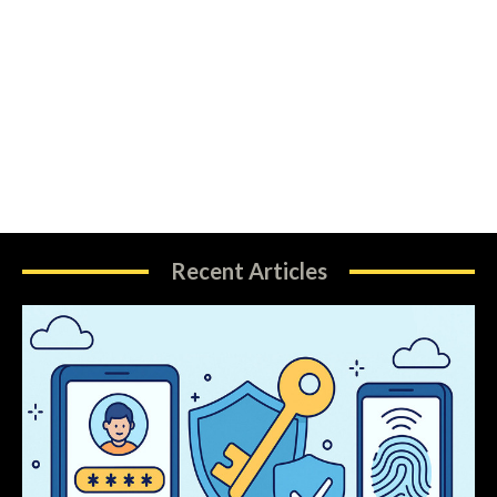
Recent Articles