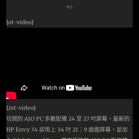
- 廣告 -
[ot-video]
[/ot-video]
坊間的 AIO PC 多數配備 24 至 27 吋屏幕，最新的
HP Envy 34 卻用上 34 吋 21：9 曲面屏幕，並加