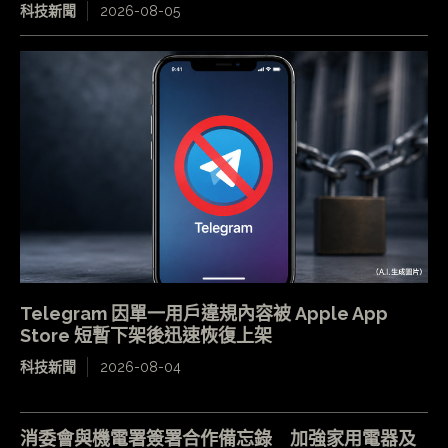
科技新聞
2026-08-05
Telegram 因單一用戶違規內容被 Apple App
Store 短暫下架後迅速恢復上架
科技新聞
2026-08-04
消委會與機電署簽署合作備忘錄 加強家用電器及