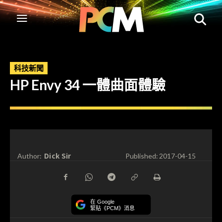
科技新聞
HP Envy 34 一體曲面體驗
Dick Sir
Author:
Published:
2017-04-15
在 Google
緊貼《PCM》消息