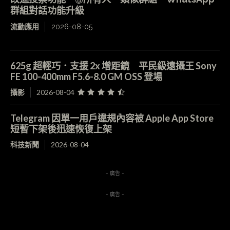
群組對話功能升級
流動應用
2026-08-05
625g 超輕巧．支援 2x 增距鏡 平民級遠攝王 Sony
FE 100-400mm F5.6-8.0 GM OSS 登場
攝影
2026-08-04
Telegram 因單一用戶違規內容被 Apple App Store
短暫下架後迅速恢復上架
科技新聞
2026-08-04
- 廣告 -
- 廣告 -