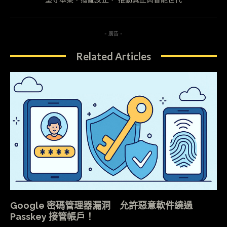
- 廣告 -
Related Articles
Google 密碼管理器漏洞 允許惡意軟件繞過
Passkey 接管帳戶！