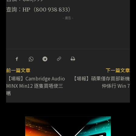
查詢：HP（800 938 833）
- 廣告 -
前一篇文章
下一篇文章
【場報】Cambridge Audio
【場報】碩果僅存買部新機
MINX Min12 逐隻買唔使三
仲係行 Win 7
嚿