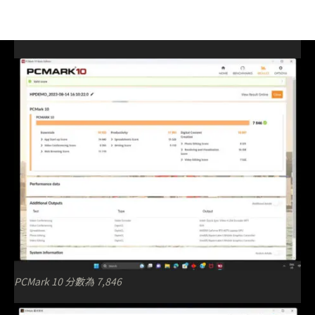
PCMark 10 分數為 7,846