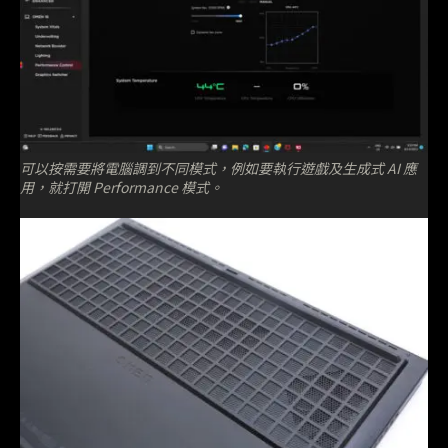
可以按需要將電腦調到不同模式，例如要執行遊戲及生成式 AI 應
用，就打開 Performance 模式。