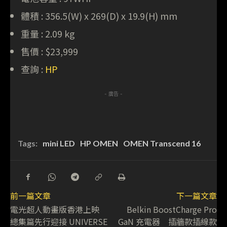
體積 : 356.5(W) x 269(D) x 19.9(H) mm
重量 : 2.09 kg
售價 : $23,999
查詢 :
HP
- 廣告 -
Tags:
mini LED
HP OMEN
OMEN Transcend 16
前一篇文章
下一篇文章
電光超人動畫版香港上映
Belkin BoostCharge Pro
總集篇先行迎接 UNIVERSE
GaN 充電器 插牆款插線款