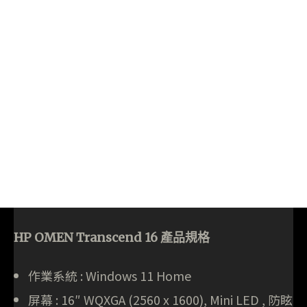
HP OMEN Transcend 16 產品規格
作業系統 : Windows 11 Home
屏幕 : 16″ WQXGA (2560 x 1600), Mini LED , 防眩