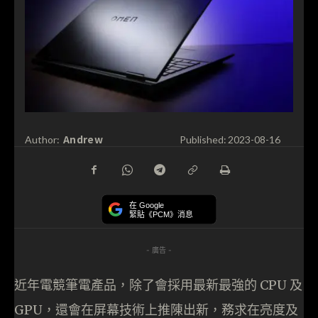
Andrew
Author:
Published:
2023-08-16
在 Google
緊貼《PCM》消息
- 廣告 -
近年電競筆電產品，除了會採用最新最強的 CPU 及
GPU，還會在屏幕技術上推陳出新，務求在亮度及