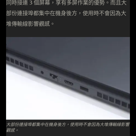
同時接連 3 個屏幕，享有多屏作業的優勢。而且大
部份連接埠都集中在機身後方，使用時不會因為大
堆傳輸線影響觀感。
大部份連接埠都集中在機身後方，使用時不會因為大堆傳輸線影響
觀感。