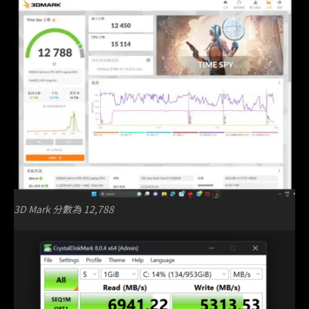
3D Mark 分數為 12,788