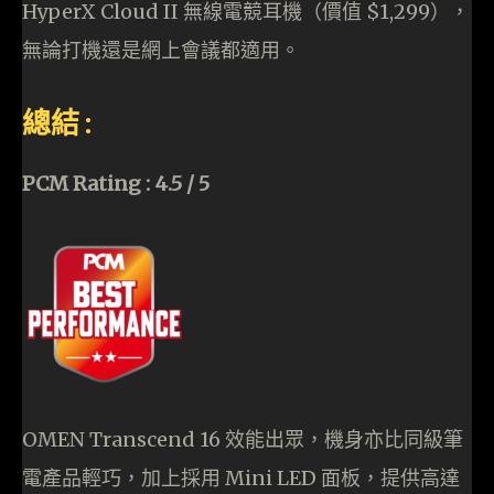
HyperX Cloud II 無線電競耳機（價值 $1,299），
無論打機還是網上會議都適用。
總結 :
PCM Rating : 4.5 / 5
OMEN Transcend 16 效能出眾，機身亦比同級筆
電產品輕巧，加上採用 Mini LED 面板，提供高達