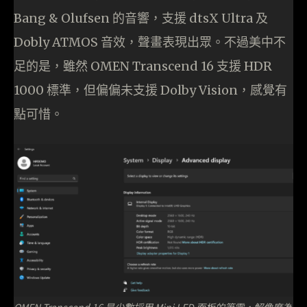
Bang & Olufsen 的音響，支援 dtsX Ultra 及
Dobly ATMOS 音效，聲畫表現出眾。不過美中不
足的是，雖然 OMEN Transcend 16 支援 HDR
1000 標準，但偏偏未支援 Dolby Vision，感覺有
點可惜。