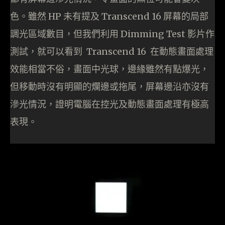
色。雖然 HP 未有提及 Transcend 16 屏幕的局部
調光區域數目，但我們利用 Dimming Test 影片作
測試，就可以看到 Transcend 16 在動態畫面處理
效能相當不俗，畫面中光球，邊緣雖然有點爆光，
但移動時沒有明顯的爛邊或拖尾，屏幕邊沿亦沒有
滲光情況，證明電腦在控光及動態畫面處理有極高
表現。