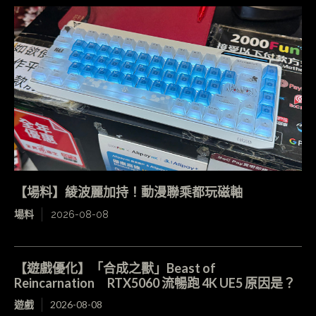
【場料】綾波麗加持！動漫聯乘都玩磁軸
場料
2026-08-08
【遊戲優化】「合成之獸」Beast of
Reincarnation RTX5060 流暢跑 4K UE5 原因是？
遊戲
2026-08-08