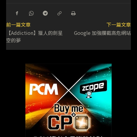
前一篇文章
下一篇文章
【Addiction】獵人的劍星
Google 加強攔截高危網站
空的夢