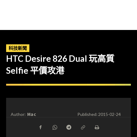
科技新聞
HTC Desire 826 Dual 玩高質
Selfie 平價攻港
Mac
Author:
Published:
2015-02-24