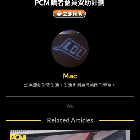
Mac
認為流動影響生活，生活也因為流動因而豐富。
- 廣告 -
Related Articles