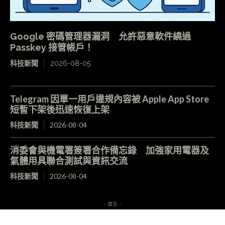
Google 密碼管理器漏洞 允許惡意軟件繞過
Passkey 接管帳戶！
科技新聞
2026-08-05
Telegram 因單一用戶違規內容被 Apple App Store
短暫下架後迅速恢復上架
科技新聞
2026-08-04
消委會與機電署簽署合作備忘錄 加強家用電器及
氣體用具聯合測試與資訊交流
科技新聞
2026-08-04
- 廣告 -