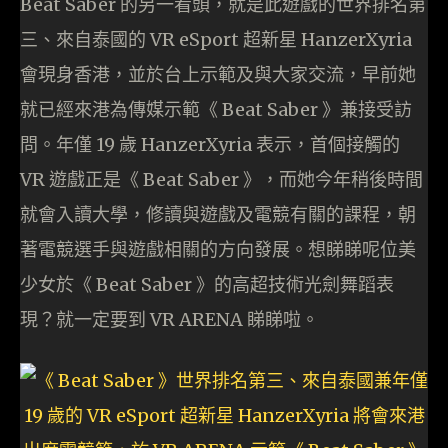
Beat Saber 的另一看頭，就是此遊戲的世界排名第
三、來自泰國的 VR eSport 超新星 HanzerXyria
會現身香港，並於台上示範及與大家交流，早前她
就已經來港為傳媒示範《 Beat Saber 》兼接受訪
問。年僅 19 歲 HanzerXyria 表示，首個接觸的
VR 遊戲正是《 Beat Saber 》，而她今年稍後時間
就會入讀大學，修讀與遊戲及電競有關的課程，朝
著電競選手與遊戲相關的方向發展。想睇睇呢位美
少女於《 Beat Saber 》的高超技術光劍舞蹈表
現？就一定要到 VR ARENA 睇睇啦。