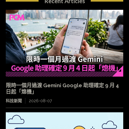
Recent Articles
限時一個月過渡 Gemini Google 助理確定 9 月 4
日起「熄機」
科技新聞
2026-08-07