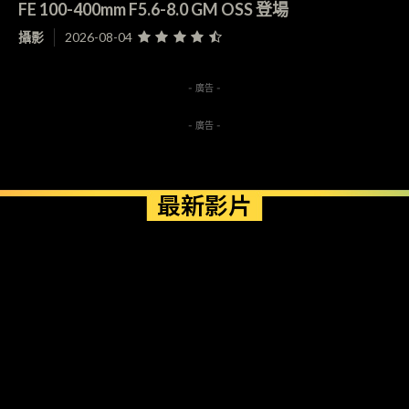
FE 100-400mm F5.6-8.0 GM OSS 登場
攝影
2026-08-04
- 廣告 -
- 廣告 -
最新影片