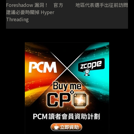
Foreshadow 漏洞！ 官方
地區代表選手出征前訪問
建議必要時關掉 Hyper
Threading