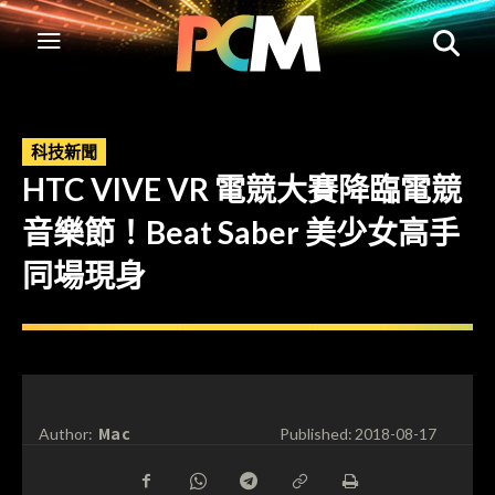
科技新聞
HTC VIVE VR 電競大賽降臨電競
音樂節！Beat Saber 美少女高手
同場現身
Mac
Author:
Published:
2018-08-17