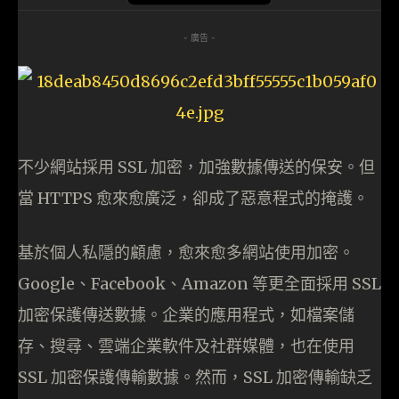
- 廣告 -
不少網站採用 SSL 加密，加強數據傳送的保安。但
當 HTTPS 愈來愈廣泛，卻成了惡意程式的掩護。
基於個人私隱的顧慮，愈來愈多網站使用加密。
Google、Facebook、Amazon 等更全面採用 SSL
加密保護傳送數據。企業的應用程式，如檔案儲
存、搜尋、雲端企業軟件及社群媒體，也在使用
SSL 加密保護傳輸數據。然而，SSL 加密傳輸缺乏