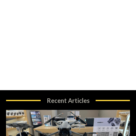
Recent Articles