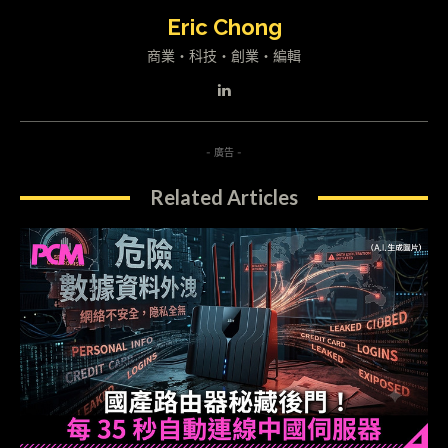
Eric Chong
商業・科技・創業・編輯
- 廣告 -
Related Articles