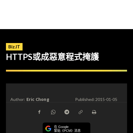
Biz.IT
HTTPS或成惡意程式掩護
Eric Chong
Author:
Published:
2015-01-05
在 Google
緊貼《PCM》消息