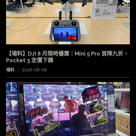
【場料】DJI 8 月限時優惠：Mini 5 Pro 首降九折、
Pocket 3 定價下調
場料
2026-08-08