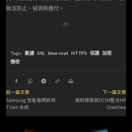
無法防止、偵測和應付。
- 廣告 -
Tags:
數據
SSL
blue coat
HTTPS
保護
加密
機密
前一篇文章
下一篇文章
Samsung 智能電視將用
施耐德電氣DCIM整合HP
Tizen 系統
OneView