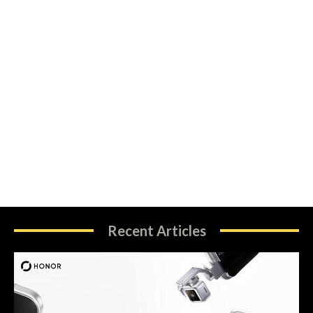
Recent Articles