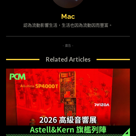
Mac
認為流動影響生活，生活也因為流動因而豐富。
- 廣告 -
Related Articles