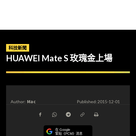
科技新聞
HUAWEI Mate S 玫瑰金上場
Mac
Author:
Published:
2015-12-01
在 Google
緊貼《PCM》消息