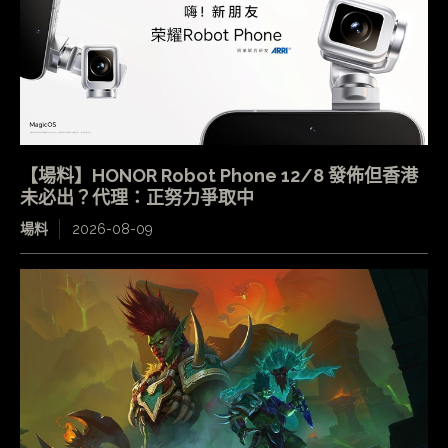
【場料】HONOR Robot Phone 12/8 發佈但香港
未必出？代理：正努力爭取中
場料
2026-08-09