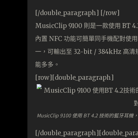
[/double_paragraph] [/row]
MusicClip 9100 則是一款使用 BT
內置 NFC 功能可簡單同手機配對使用
一，可輸出至 32-bit / 384kHz 
能多多。
[row][double_paragraph]
MusicClip 9100 使用 BT 4.2 技術的
[/double_paragraph][double_par