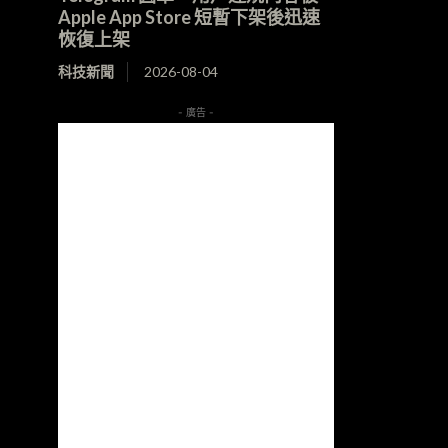
Apple App Store 短暫下架後迅速
恢復上架
科技新聞
2026-08-04
- 廣告 -