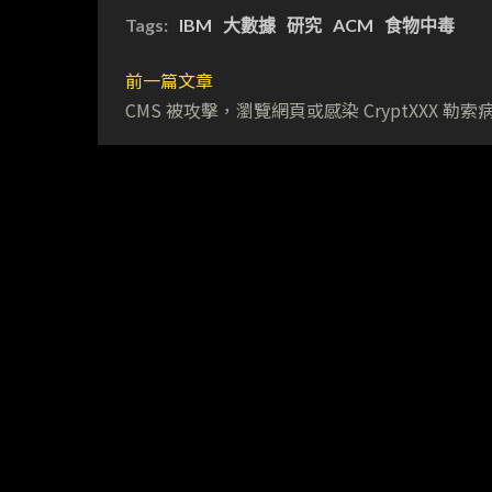
Tags:
IBM
大數據
研究
ACM
食物中毒
前一篇文章
CMS 被攻擊，瀏覽網頁或感染 CryptXXX 勒索