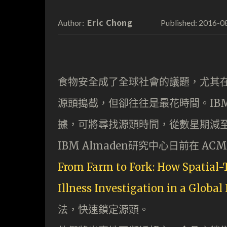
Eric Chong
2016-0
Author:
Published:
食物安全成了全球社會的議題，尤其
源頭搗截，但卻往往是最花時間。IB
據，可將尋找源頭時間，從數星期減
IBM Almaden研究中心日前在 ACM 
From Farm to Fork: How Spatial-
Illness Investigation in a Globa
法，快速鎖定源頭。